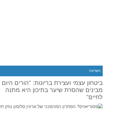
השראה
ביטחון עצמי ועצירת בריונות: "הורים היום
מבינים שהסרת שיער בתיכון היא מתנה
לחיים"