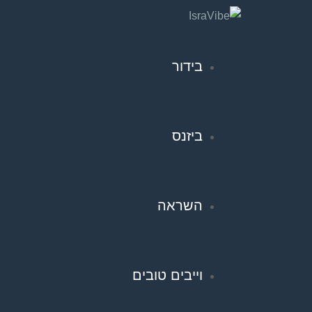
בידור
ביזנס
השראה
וייבים טובים