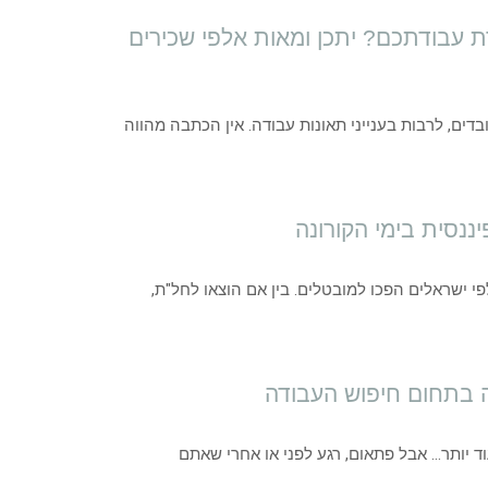
עבודתכם? יתכן ומאות אלפי שכירים
בדים, לרבות בענייני תאונות עבודה. אין הכתבה מהווה
נסית בימי הקורונה
י ישראלים הפכו למובטלים. בין אם הוצאו לחל"ת,
ה בתחום חיפוש העבודה
 יותר… אבל פתאום, רגע לפני או אחרי שאתם