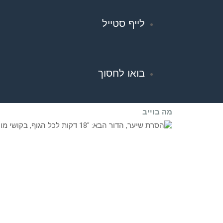
לייף סטייל
בואו לחסוך
מה בוייב