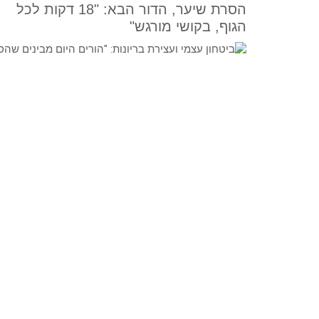
הסרת שיער, הדור הבא: "18 דקות לכל
הגוף, בקושי מורגש"