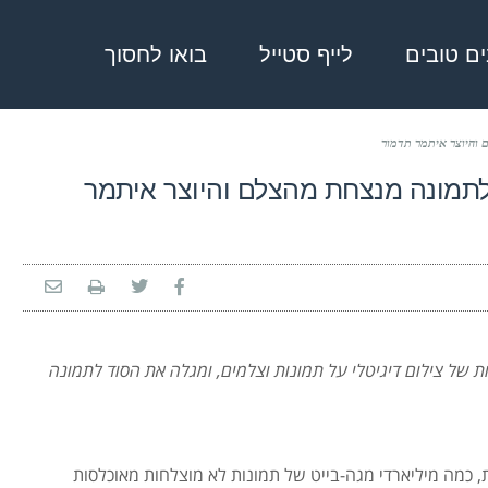
בים טובים
לייף סטייל
בואו לחסוך
 והיוצר איתמר תדמור
ד לתמונה מנצחת מהצלם והיוצר איתמר
, מסביר מהן ההשלכות של צילום דיגיטלי על תמונות וצלמים, ומגלה את הסוד לתמונה
 כמה מיליארדי מגה-בייט של תמונות לא מוצלחות מאוכלסות