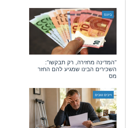
ביזנס
"המדינה מחזירה, רק תבקשו":
השכירים הבינו שמגיע להם החזר
מס
וייבים טובים