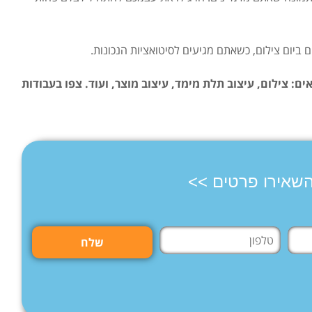
ם: צילום, עיצוב תלת מימד, עיצוב מוצר, ועוד.
צפו בעבודות
השאירו פרטים >>