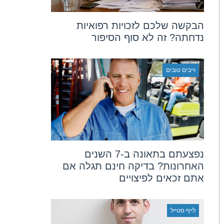
הבקשה שלכם לזכויות רפואיות
נדחתה? זה לא סוף הסיפור
וייבים טובים
נפצעתם בתאונה ב-7 השנים
האחרונות? בדיקה חינם תגלה אם
אתם זכאים לפיצויים
לייף סטייל