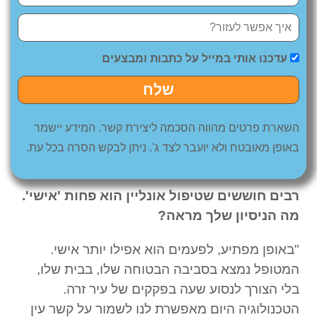
עדכנו אותי במייל על כתבות ומבצעים
שלח
השארת פרטים מהווה הסכמה ליצירת קשר. המידע יישמר
באופן מאובטח ולא יועבר לצד ג'. ניתן לבקש הסרה בכל עת.
רבים חוששים שטיפול אונליין הוא פחות 'אישי'.
מה הניסיון שלך מראה
?
"באופן מפתיע, לפעמים הוא אפילו יותר אישי.
המטופל נמצא בסביבה הבטוחה שלו, בבית שלו,
בלי הצורך לנסוע שעה בפקקים של עיר זרה.
הטכנולוגיה היום מאפשרת לנו לשמור על קשר עין