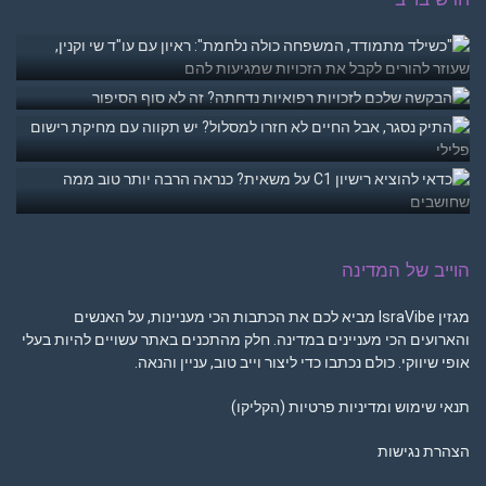
הוייב של המדינה
מגזין IsraVibe מביא לכם את הכתבות הכי מעניינות, על האנשים
והארועים הכי מעניינים במדינה. חלק מהתכנים באתר עשויים להיות בעלי
אופי שיווקי. כולם נכתבו כדי ליצור וייב טוב, עניין והנאה.
תנאי שימוש ומדיניות פרטיות (הקליקו)
הצהרת נגישות