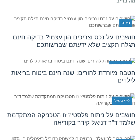
מה בוייב
ביזנס
חושבים על נכס וצריכים הון עצמי? בדיקה חינם
תגלה תקציב שלא ידעתם שברשותכם
וייבים טובים
הטבה מיוחדת להורים: שנה חינם ביטוח בריאות
לילדים
לייף סטייל
חושבים על ניתוח פלסטי? זו הטכניקה המתקדמת
שלמד ד"ר דניאל קידר בקוריאה