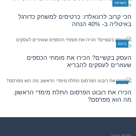
השראה
הכי קרוב לרונאלדו: כרטיסים למשחק כדורגל
באיטליה ב- 40% הנחה
ביזנס
העסק בקשיים? הכירו את מומחי הכספים
שעוזרים לעסקים להבריא
ביזנס
הכירו את רובוט הפרסום התלת מימדי הראשון.
מה הוא מפרסם?
חדש בוייב