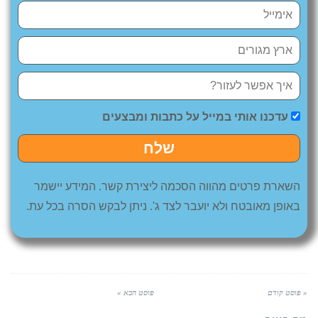
עדכנו אותי במייל על כתבות ומבצעים
שלח
השארת פרטים מהווה הסכמה ליצירת קשר. המידע יישמר
באופן מאובטח ולא יועבר לצד ג'. ניתן לבקש הסרה בכל עת.
« פוסט קודם
פוסט הבא »