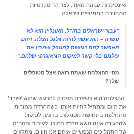
ואינטימיות גבוהה מאוד, לצד הדיסקרטיות
המחויבת במפגשים שכאלה.
"עבור ישראלים בחו"ל, האונליין הוא לא
פשרה – הוא עשוי להיות גלגל הצלה. הזום
מאפשר להם נגישות למטפל שמבין את
עולמם בלי קשר למיקום הגיאוגרפי שלהם."
מהי ההצלחה שאתה רואה אצל מטופלים
שלך?
"ההצלחה היא כשאדם מפסיק להרגיש שהוא 'שורד'
את היום ומתחיל לחיות אותו. כשהחרדה מהזרות
מתחלפת בתחושת מסוגלות. בדומה לטיפול
שההגירה אינה נושא מרכזי בתוכו, לעיבוד וההבנה
של התהליכים הנפשיים אותם אנו חווים, מתלווים