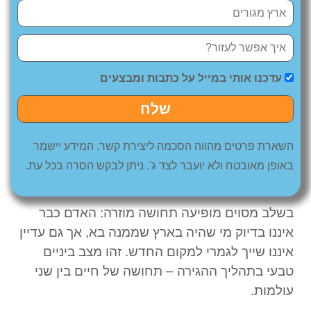
עדכנו אותי במייל על כתבות ומבצעים
שלח
השארת פרטים מהווה הסכמה ליצירת קשר. המידע יישמר
באופן מאובטח ולא יועבר לצד ג'. ניתן לבקש הסרה בכל עת.
בשלב מסוים מופיעה תחושה מוזרה: האדם כבר
איננו בדיוק מי שהיה בארץ שממנה בא, אך גם עדיין
איננו שייך לגמרי למקום החדש. זהו מצב ביניים
טבעי בתהליך ההגירה – תחושה של חיים בין שני
עולמות.