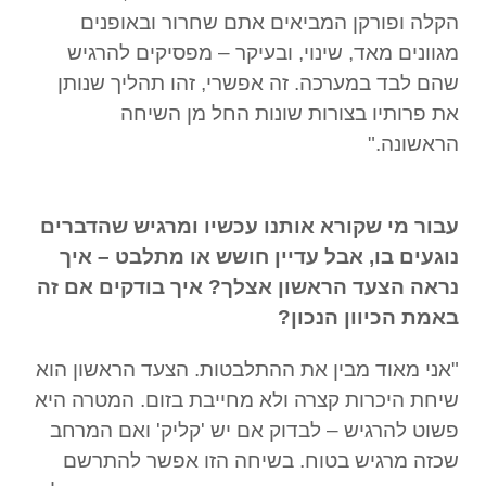
הקלה ופורקן המביאים אתם שחרור ובאופנים
מגוונים מאד, שינוי, ובעיקר – מפסיקים להרגיש
שהם לבד במערכה. זה אפשרי, זהו תהליך שנותן
את פרותיו בצורות שונות החל מן השיחה
הראשונה."
עבור מי שקורא אותנו עכשיו ומרגיש שהדברים
נוגעים בו, אבל עדיין חושש או מתלבט – איך
נראה הצעד הראשון אצלך? איך בודקים אם זה
באמת הכיוון הנכון
?
"אני מאוד מבין את ההתלבטות. הצעד הראשון הוא
שיחת היכרות קצרה ולא מחייבת בזום. המטרה היא
פשוט להרגיש – לבדוק אם יש 'קליק' ואם המרחב
שכזה מרגיש בטוח. בשיחה הזו אפשר להתרשם