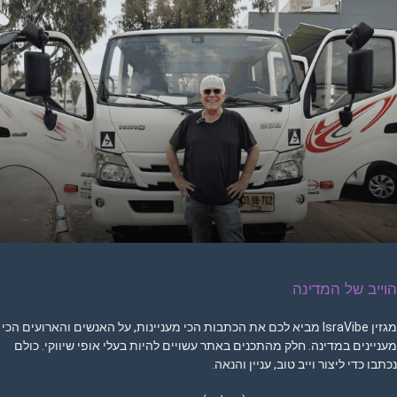
וייב של המדינה
מגזין IsraVibe מביא לכם את הכתבות הכי מעניינות, על האנשים והארועים הכי
עניינים במדינה. חלק מהתכנים באתר עשויים להיות בעלי אופי שיווקי. כולם
כתבו כדי ליצור וייב טוב, עניין והנאה.