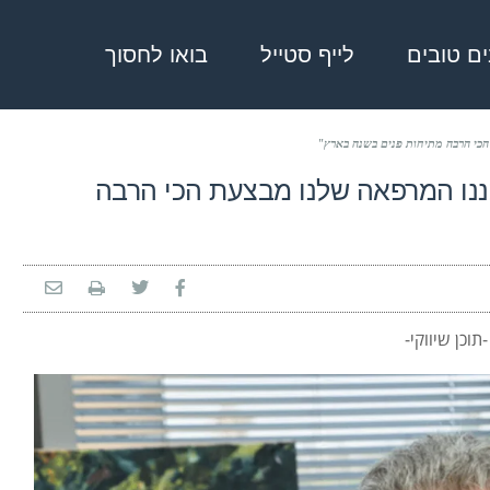
בים טובים
לייף סטייל
בואו לחסוך
כי הרבה מתיחות פנים בשנה בארץ"
ננו המרפאה שלנו מבצעת הכי הרבה
-תוכן שיווקי-