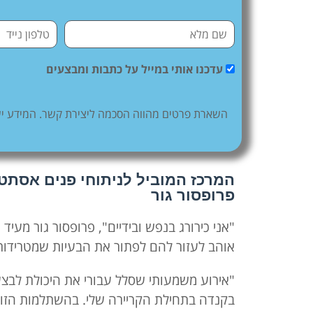
עדכנו אותי במייל על כתבות ומבצעים
השארת פרטים מהווה הסכמה ליצירת קשר. המידע ישמ
המרכז המוביל לניתוחי פנים אסתטי
פרופסור גור
"אני כירורג בנפש ובידיים", פרופסור גור מעי
אוהב לעזור להם לפתור את הבעיות שמטרידות
"אירוע משמעותי שסלל עבורי את היכולת לבצ
בקנדה בתחילת הקריירה שלי. בהשתלמות הזו 