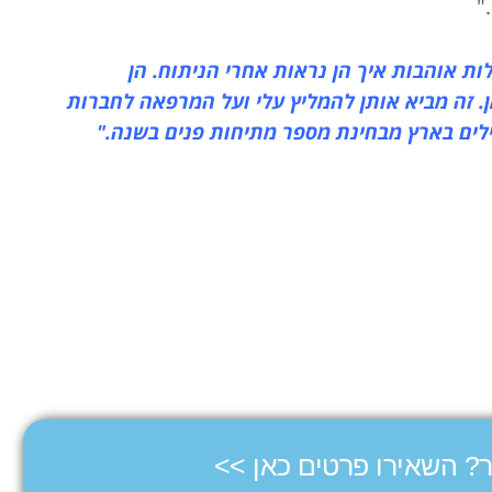
"
ות אוהבות איך הן נראות אחרי הניתוח. הן
 זה מביא אותן להמליץ עלי ועל המרפאה לחברות
ילים בארץ מבחינת מספר מתיחות פנים בשנה."
ר? השאירו פרטים כאן >>