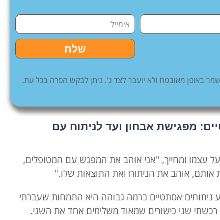
שלח
ר באופן מאובטח ולא יועבר לצד ג'. ניתן לבקש הסרה בכל עת.
ים: מפגישת אבחון ועד לניתוח עם
ד על עצמו ומחייך, "אני אוהב את המפגש עם המטופלים,
 אותם, אוהב את הניתוח ואת התוצאות שלו."
ע ניתוחים אסתטיים ברמה גבוהה היא התמחות שעברתי
רכשתי שני כישורים שמאוד משלימים אחד את השני.