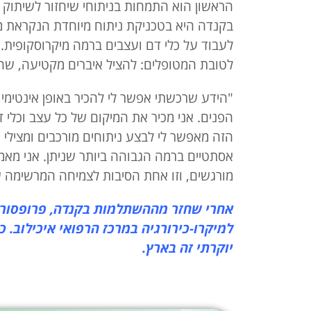
הראשון הוא התמחות בניתוחי שיחזור לשיתוק
בקנדה היא בטכניקת ניתוח מיוחדת הנקראת מ
לעבוד על כלי דם ועצבים ברמה מיקרוסקופית. 
לטובת המטופלים: להציל איברים מקטיעה, שחז
"הידע שרכשתי אפשר לי להכיר באופן אינטימי 
הפנים. אני מכיר את המיקום של כל עצב וכלי ד
הזה מאפשר לי לבצע ניתוחים מורכבים ומצילי
אסתטיים ברמה הגבוהה ביותר שניתן. אני מאמ
מורגשים, וזו אחת הסיבות לצמיחה המרשימה 
אחרי שחזר מההשתלמות בקנדה, פרופסור א
למיקרו-כירורגיה במרכז הרפואי איכילוב. 
יוקרתי זה בארץ.