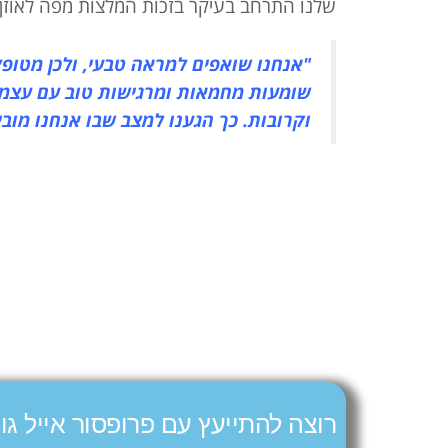
שלנו התרחב בעיקר בזכות המלצות מפה לאוזן.
"אנחנו שואפים למראה טבעי, ולכן מטופל
שומעות מחמאות ומרגישות טוב עם עצמן.
וקרובות. כך הגענו למצב שבו אנחנו מוב
רוצה להתייעץ עם פרופסור אייל גו