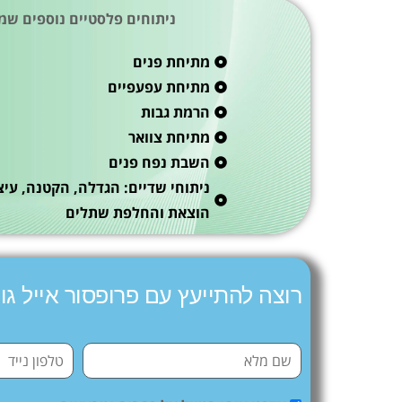
ניתוחים פלסטיים נוספים שמ
מתיחת פנים
מתיחת עפעפיים
הרמת גבות
מתיחת צוואר
השבת נפח פנים
ניתוחי שדיים: הגדלה, הקטנה, עיצ
הוצאת והחלפת שתלים
רוצה להתייעץ עם פרופסור אייל גו