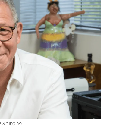
פרופסור אייל