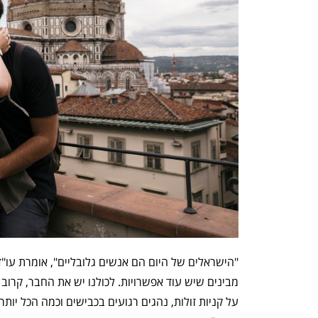
"הישראלים של היום הם אנשים גלובליים", אומרת עו"
מבינים שיש עוד אפשרויות. לכולנו יש את החבר, קרו
על קניות זולות, נהגים רגועים בכבישים וכמה הכל יות