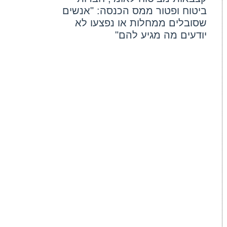
ביטוח ופטור ממס הכנסה: "אנשים
שסובלים ממחלות או נפצעו לא
יודעים מה מגיע להם"