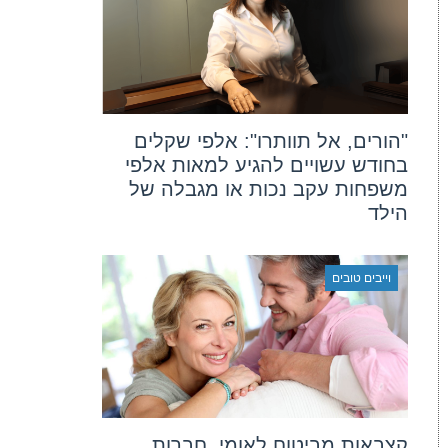
"הורים, אל תוותרו": אלפי שקלים
בחודש עשויים להגיע למאות אלפי
משפחות עקב נכות או מגבלה של
הילד
וייבים טובים
קצבאות מביטוח לאומי, חברות