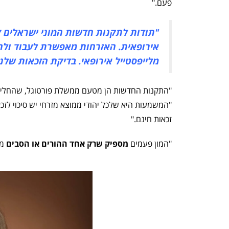
פעם."
"תודות לתקנות חדשות המוני ישראלים ז
אירופאית. האזרחות מאפשרת לעבוד ולחיות
מלייפסטייל אירופאי. בדיקת הזכאות שלנו
"התקנות החדשות הן מטעם ממשלת פורטוגל, שהחליטה 
"המשמעות היא שלכל יהודי ממוצא מזרחי יש סיכוי לזכא
זכאות חינם."
"המון פעמים
מספיק שרק אחד ההורים או הסבים
ממ