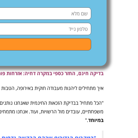
בדיקה חינם, החזר כספי במקרה דחיה: אזרחות פור
איך מתחילים ליהנות מעבודה חוקית באירופה, הטבות 
"הכל מתחיל בבדיקת הזכאות החינמית שאנחנו נותנים.
משפחתיים, עובדים מול הרשויות, ועוד. אנחנו מתמחים
במיוחד
."
"במקרים הנדירים שבהם הבקשה נדחית, ה