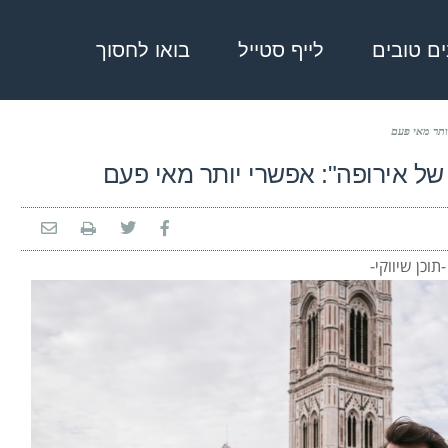
בים טובים
לייף סטייל
בואו לחסוך
יותר מאי פעם
ם של אירופה": אפשרי יותר מאי פעם
-תוכן שיווקי-