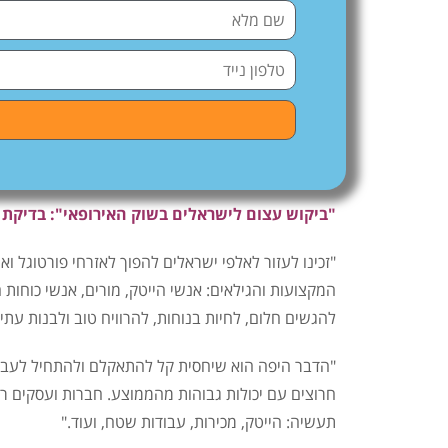
"ביקוש עצום לישראלים בשוק האירופאי": בדיקת 
"זכינו לעזור לאלפי ישראלים להפוך לאזרחי פורטוגל וא
המקצועות והגילאים: אנשי הייטק, מורים, אנשי כוחות
להגשים חלום, לחיות בנוחות, להרוויח טוב ולבנות עת
"הדבר היפה הוא שיחסית קל להתאקלם ולהתחיל לעבוד 
חרוצים עם יכולות גבוהות מהממוצע. חברות ועסקים רב
תעשיה: הייטק, מכירות, עבודות שטח, ועוד."