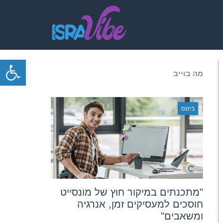
פתח סרגל
מה בוייב
ביזנס
"מתכנתים במיקור חוץ של מונסייט
חוסכים למעסיקים זמן, אנרגיה
ומשאבים"