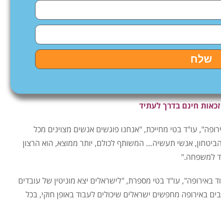
שלח
זכאות חינם בדרך לעתיד
ירופה", עו"ד בטי מחייכת, "אנחנו פוגשים אנשים מצוינים מכל
 הביטחון, אנשי תעשיה… המשותף לכולם, יותר ממוצא, הוא הרצון
יד למשפחה."
באירופה", עו"ד בטי מספרת, "לישראלים יצא מוניטין של עובדים
ים באירופה מחפשים ישראלים שיכולים לעבוד באופן חוקי, בכל