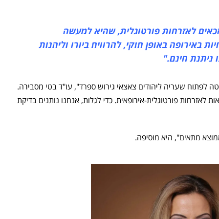
כאים לאזרחות פורטוגלית, שהיא למעשה
 באירופה באופן חוקי, להרוויח ביורו וליהנות
 ניתנת חינם."
לפתוח שעריה ליהודים צאצאי גירוש ספרד", עו"ד בטי מסבירה.
ות לאזרחות פורטוגלית-אירופאית. כדי לגלות, אנחנו נותנים בדיקת
וצא מתאים", היא מוסיפה.