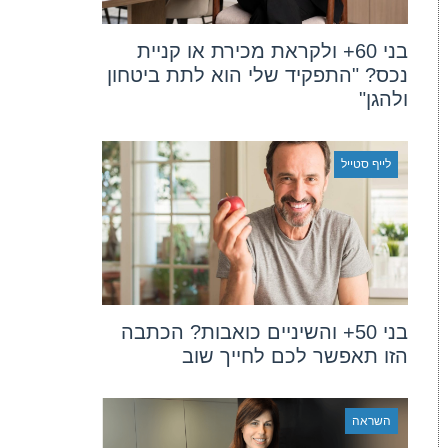
בני 60+ ולקראת מכירת או קניית
נכס? "התפקיד שלי הוא לתת ביטחון
ולהגן"
לייף סטייל
בני 50+ והשיניים כואבות? הכתבה
הזו תאפשר לכם לחייך שוב
השראה