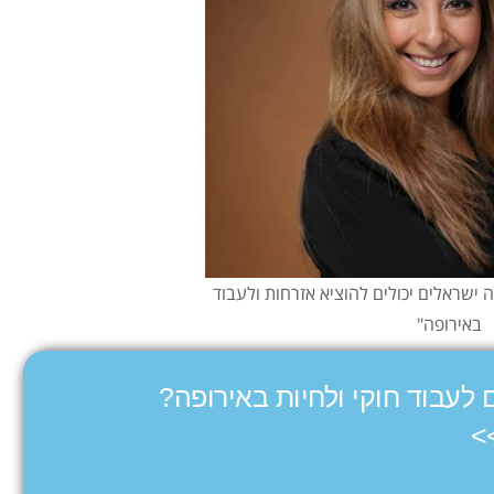
 ישראלים יכולים להוציא אזרחות ולעבוד
באירופה"
 לעבוד חוקי ולחיות באירופה?
>