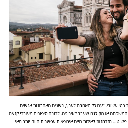
ד בטי אשורי, "עם כל האהבה לארץ, בשנים האחרונות אנשים
ב המשפחה או הקולגה שעבר לאירופה. לרובם סיפורים מעוררי קנאה
ר פשוט… הזדמנות לאיכות חיים אירופאית אפשרית היום יותר מאי