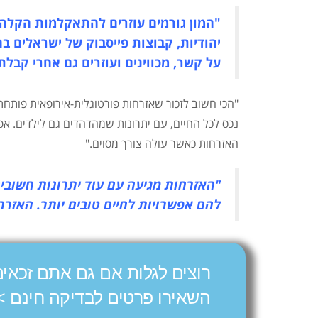
"המון גורמים עוזרים להתאקלמות הקלה 
יהודיות, קבוצות פייסבוק של ישראלים ב
על קשר, מכווינים ועוזרים גם אחרי קבלת
"הכי חשוב לזכור שאזרחות פורטוגלית-אירופאית פותחת 
נכס לכל החיים, עם יתרונות שמהדהדים גם לילדים. א
האזרחות כאשר עולה צורך מסוים."
"האזרחות מגיעה עם עוד יתרונות חשובים
להם אפשרויות לחיים טובים יותר. האזרח
רוצים לגלות אם גם אתם זכאים
השאירו פרטים לבדיקה חינם >