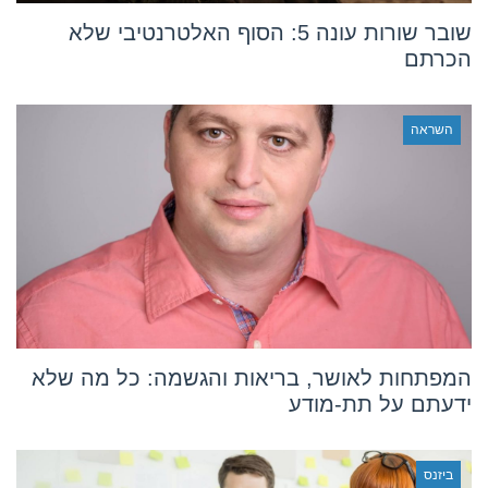
שובר שורות עונה 5: הסוף האלטרנטיבי שלא
הכרתם
השראה
המפתחות לאושר, בריאות והגשמה: כל מה שלא
ידעתם על תת-מודע
ביזנס