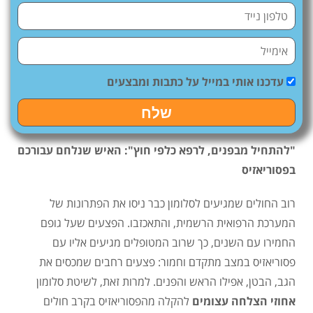
עדכנו אותי במייל על כתבות ומבצעים
שלח
"להתחיל מבפנים, לרפא כלפי חוץ": האיש שנלחם עבורכם
בפסוריאזיס
רוב החולים שמגיעים לסלומון כבר ניסו את הפתרונות של
המערכת הרפואית הרשמית, והתאכזבו. הפצעים שעל גופם
החמירו עם השנים, כך שרוב המטופלים מגיעים אליו עם
פסוריאזיס במצב מתקדם וחמור: פצעים רחבים שמכסים את
הגב, הבטן, אפילו הראש והפנים. למרות זאת, לשיטת סלומון
אחוזי הצלחה עצומים
להקלה מהפסוריאזיס בקרב חולים