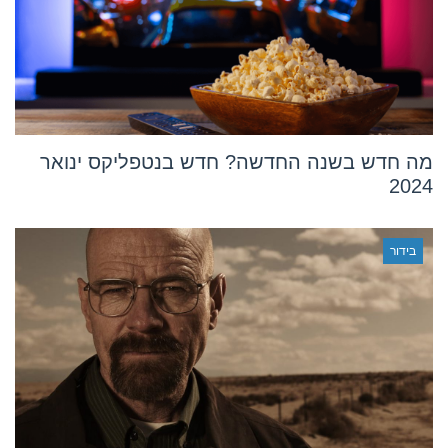
מה חדש בשנה החדשה? חדש בנטפליקס ינואר
2024
בידור