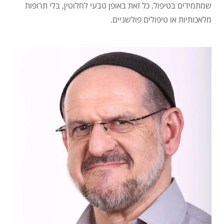
שמתמידים בטיפול. כל זאת באופן טבעי לחלוטין, בלי תרופות
מלאכותיות או טיפולים פולשניים.