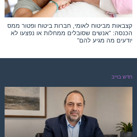
קצבאות מביטוח לאומי, חברות ביטוח ופטור ממס
הכנסה: "אנשים שסובלים ממחלות או נפצעו לא
יודעים מה מגיע להם"
חדש בוייב