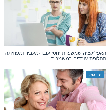
האפליקציה שמשפרת יחסי עובד-מעביד ומפחיתה
תחלופת עובדים במשמרות
וייבים טובים