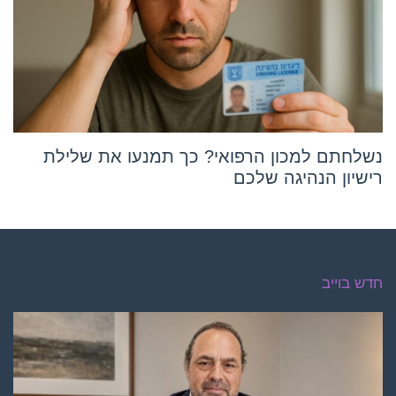
נשלחתם למכון הרפואי? כך תמנעו את שלילת
רישיון הנהיגה שלכם
חדש בוייב