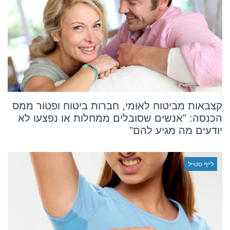
קצבאות מביטוח לאומי, חברות ביטוח ופטור ממס
הכנסה: "אנשים שסובלים ממחלות או נפצעו לא
יודעים מה מגיע להם"
לייף סטייל