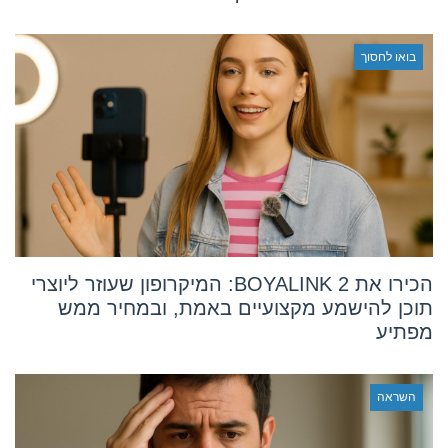
בואו לחסוך
הכירו את BOYALINK 2: המיקרופון שעוזר ליוצרי
תוכן להישמע מקצועיים באמת, ובמחיר ממש
מפתיע
השראה