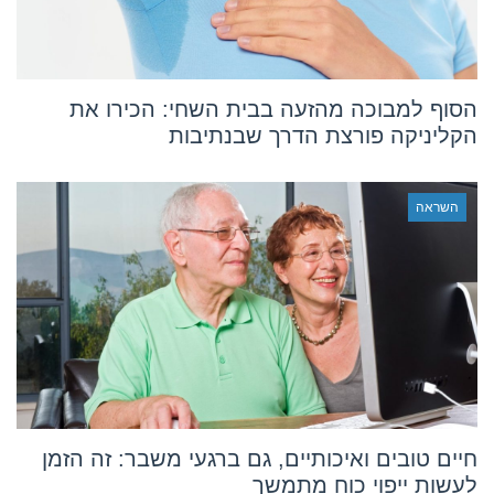
הסוף למבוכה מהזעה בבית השחי: הכירו את
הקליניקה פורצת הדרך שבנתיבות
השראה
חיים טובים ואיכותיים, גם ברגעי משבר: זה הזמן
לעשות ייפוי כוח מתמשך