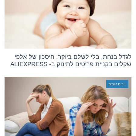
לגדל בנחת, בלי לשלם ביוקר: חיסכון של אלפי
שקלים בקניית פריטים לתינוק ב- ALIEXPRESS
וייבים טובים