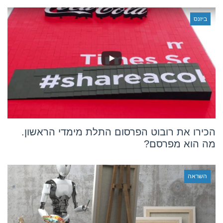
ביזנס
הכירו את רובוט הפרסום התלת מימדי הראשון.
מה הוא מפרסם?
השראה