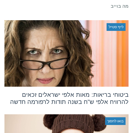
איתמר
מה בוייב
תדמור
לייף סטייל
ביטוחי בריאות: מאות אלפי ישראלים זכאים
להרוויח אלפי ש"ח בשנה תודות לרפורמה חדשה
בואו לחסוך