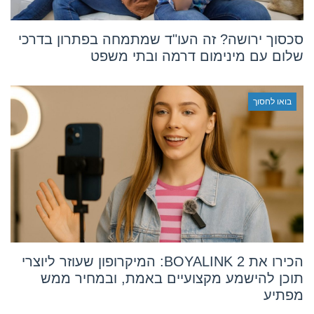
סכסוך ירושה? זה העו"ד שמתמחה בפתרון בדרכי
שלום עם מינימום דרמה ובתי משפט
בואו לחסוך
הכירו את BOYALINK 2: המיקרופון שעוזר ליוצרי
תוכן להישמע מקצועיים באמת, ובמחיר ממש
מפתיע