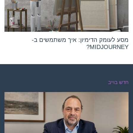
מסע לעומק הדימיון: איך משתמשים ב-
MIDJOURNEY?
חדש בוייב