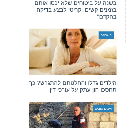
בשנה על ביטוחים שלא יכסו אותם
בזמנים קשים, קריטי לבצע בדיקה
בהקדם"
השראה
הילדים גדלו והחלטתם להתגרש? כך
תחסכו הון עתק על עורכי דין
וייבים טובים