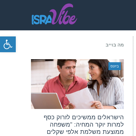
פתח סרגל
מה בוייב
ביזנס
הישראלים ממשיכים לזרוק כסף
למרות יוקר המחיה: "משפחה
ממוצעת משלמת אלפי שקלים