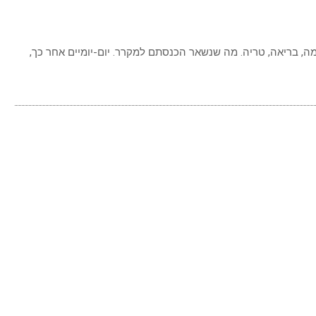
, בריאה, טריה. מה שנשאר הכנסתם למקרר. יום-יומיים אחר כך,