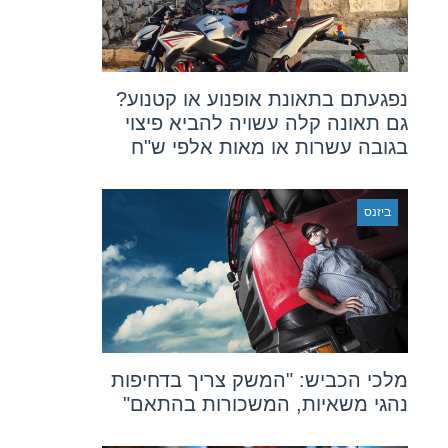
נפגעתם בתאונת אופנוע או קטנוע?
גם תאונה קלה עשויה להביא פיצוי
בגובה עשרות או מאות אלפי ש"ח
ביזנס
מלכי הכביש: "המשק צריך בדחיפות
נהגי משאיות, המשכורות בהתאם"