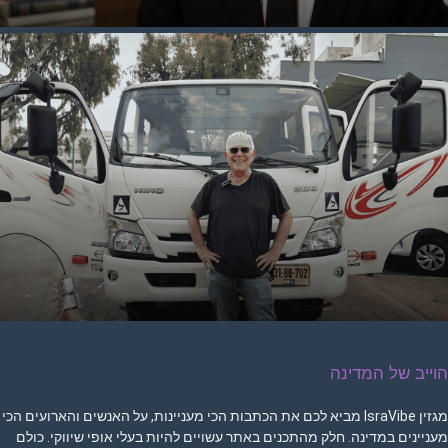
וייב של המדינה
מגזין IsraVibe מביא לכם את הכתבות הכי מעניינות, על האנשים והארועים הכי
עניינים במדינה. חלק מהתכנים באתר עשויים להיות בעלי אופי שיווקי. כולם