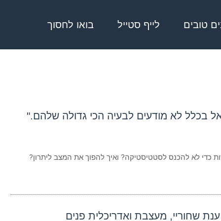
בים טובים
לייף סטייל
בואו לחסוך
 בכלל לא מודעים לבעיה הכי גדולה שלהם."
 כדי לא להכנס לסטטיסטיקה? ואיך להפוך את המצב ליתרון?
ענת שחוריי, מעצבת ואדריכלית פנים