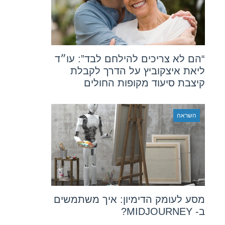
“הם לא צריכים להילחם לבד”: עו״ד
ליאת איצקוביץ על הדרך לקבלת
קיצבת סיעוד מקופות החולים
השראה
מסע לעומק הדימיון: איך משתמשים
ב- MIDJOURNEY?