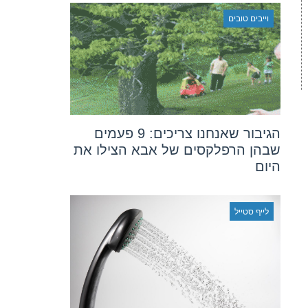
וייבים טובים
הגיבור שאנחנו צריכים: 9 פעמים
שבהן הרפלקסים של אבא הצילו את
היום
לייף סטייל