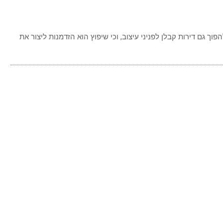
 גם דירות קבלן לפניני עיצוב, וכי שיפוץ הוא הזדמנות ליצור את