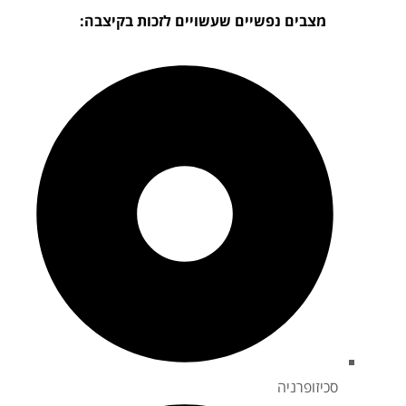
מצבים נפשיים שעשויים לזכות בקיצבה:
סכיזופרניה