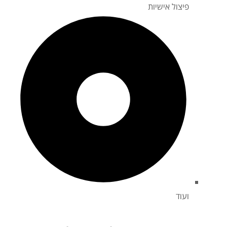
פיצול אישיות
ועוד