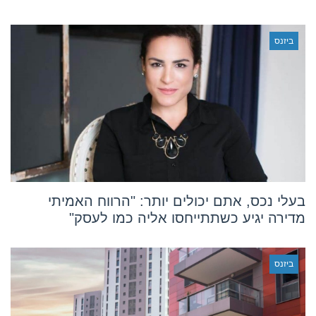
ביזנס
בעלי נכס, אתם יכולים יותר: "הרווח האמיתי
מדירה יגיע כשתתייחסו אליה כמו לעסק"
ביזנס