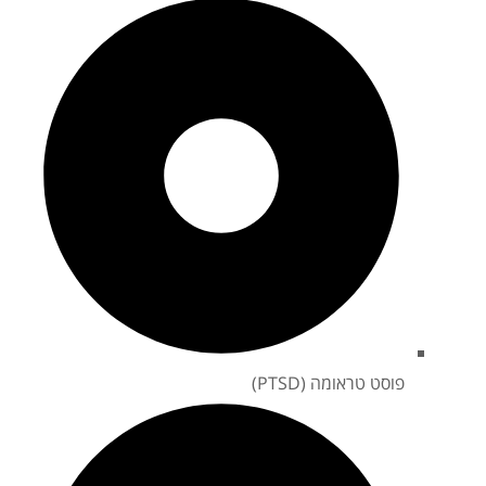
פוסט טראומה (PTSD)