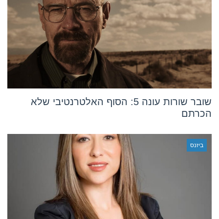
שובר שורות עונה 5: הסוף האלטרנטיבי שלא
הכרתם
ביזנס