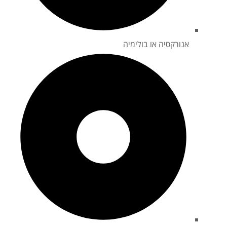
אנורקסיה או בולימיה