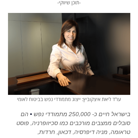
-תוכן שיווקי-
עו"ד ליאת איצקוביץ: ייצוג מתמודדי נפש בביטוח לאומי
•
בישראל חיים כ- 250,000 מתמודדי נפש
הם
סובלים ממצבים מורכבים כמו סכיזופרניה, פוסט
טראומה, מניה דיפרסיה, דכאון, חרדות,