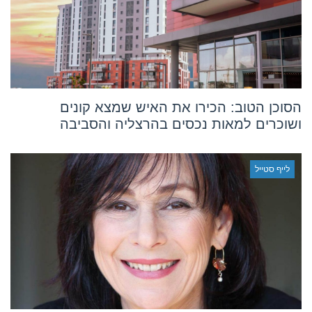
הסוכן הטוב: הכירו את האיש שמצא קונים
ושוכרים למאות נכסים בהרצליה והסביבה
לייף סטייל