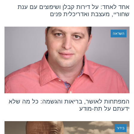
אחד לאחד: על דירות קבלן ושיפוצים עם ענת
שחוריי, מעצבת ואדריכלית פנים
השראה
המפתחות לאושר, בריאות והגשמה: כל מה שלא
ידעתם על תת-מודע
בידור