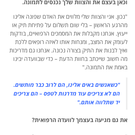
וכאן בעצם את והצוות שלך נכנסים לתמונה.
"נכון. אני והצוות שלי מלווים את האדם שפונה אלינו
מהרגע הראשון – בלי שום תשלום על פתיחת תיק או
ייעוץ. אנחנו מקבלות את המסמכים הרפואיים, בודקות
לעומק את המצב, ומנחות אותו לאיזה רופאים ללכת
ואיך לבנות את התיק בצורה נכונה. אנחנו גם מדריכות
מה חשוב שייכתב בחוות הדעת – כדי שבוועדה יבינו
באמת את התמונה."
"כשאנשים באים אלינו, הם לרוב כבר מותשים.
הם לא צריכים עוד מדרגות לטפס – הם צריכים
יד שתלווה אותם."
את גם מגיעה בעצמך לוועדה הרפואית?