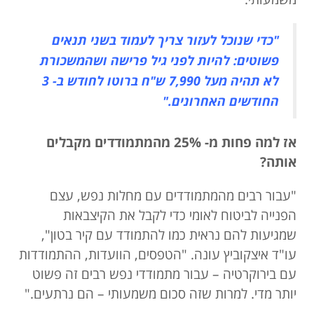
"כדי שנוכל לעזור צריך לעמוד בשני תנאים
פשוטים: להיות לפני גיל פרישה ושהמשכורת
לא תהיה מעל 7,990 ש"ח ברוטו לחודש ב- 3
החודשים האחרונים."
אז למה פחות מ- 25% מהמתמודדים מקבלים
אותה?
"עבור רבים מהמתמודדים עם מחלות נפש, עצם
הפנייה לביטוח לאומי כדי לקבל את הקיצבאות
שמגיעות להם נראית כמו להתמודד עם קיר בטון",
עו"ד איצקוביץ עונה. "הטפסים, הוועדות, ההתמודדות
עם בירוקרטיה – עבור מתמודדי נפש רבים זה פשוט
יותר מדי. למרות שזה סכום משמעותי – הם נרתעים."