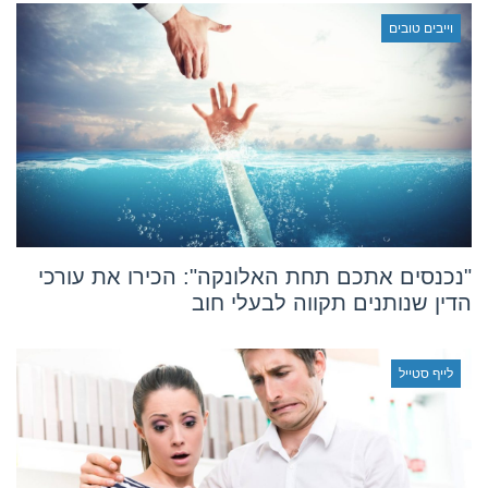
וייבים טובים
"נכנסים אתכם תחת האלונקה": הכירו את עורכי
הדין שנותנים תקווה לבעלי חוב
לייף סטייל