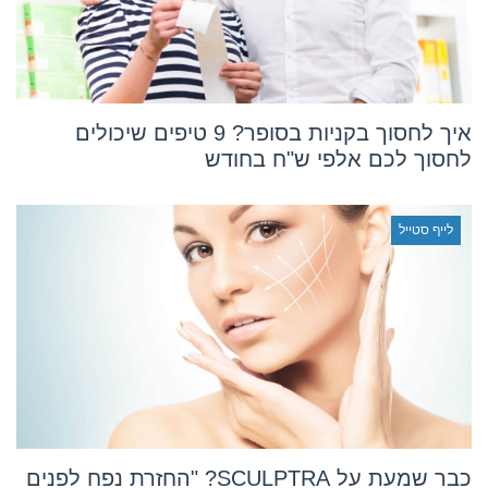
איך לחסוך בקניות בסופר? 9 טיפים שיכולים
לחסוך לכם אלפי ש"ח בחודש
לייף סטייל
כבר שמעת על SCULPTRA? "החזרת נפח לפנים