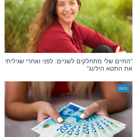
"החיים שלי מתחלקים לשניים: לפני ואחרי שגיליתי
את התטא הילינג"
ביזנס