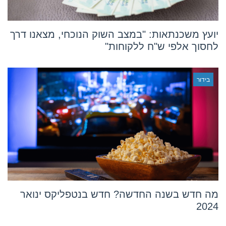
יועץ משכנתאות: "במצב השוק הנוכחי, מצאנו דרך
לחסוך אלפי ש"ח ללקוחות"
בידור
מה חדש בשנה החדשה? חדש בנטפליקס ינואר
2024