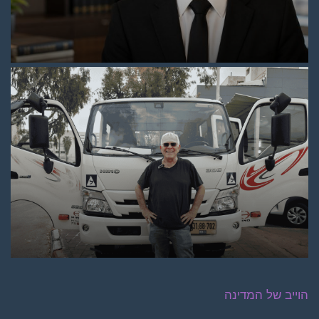
הוייב של המדינה