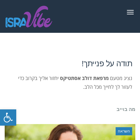
תפריט
תודה על פנייתך!
נציג מטעם
מרפאת דולב אסתטיקס
יחזור אליך בקרוב כדי
לעזור לך לחייך מכל הלב.
פתח סרגל
מה בוייב
השראה