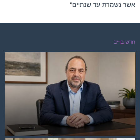
אשר נשמרת עד שנתיים"
חדש בוייב