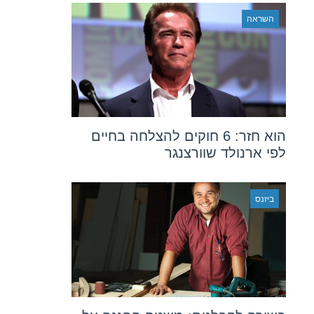
השראה
הוא חזר: 6 חוקים להצלחה בחיים
לפי ארנולד שוורצנגר
ביזנס