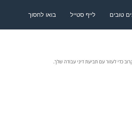
בים טובים
לייף סטייל
בואו לחסוך
קרוב כדי לעזור עם תביעת דיני עבודה שלך.