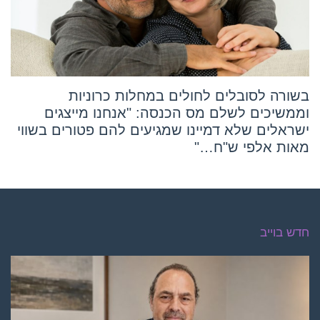
בשורה לסובלים לחולים במחלות כרוניות
וממשיכים לשלם מס הכנסה: "אנחנו מייצגים
ישראלים שלא דמיינו שמגיעים להם פטורים בשווי
מאות אלפי ש"ח…"
חדש בוייב