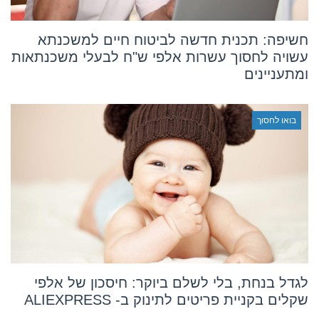
חשיפה: תכנית חדשה לביטוח חיים למשכנתא
עשויה לחסוך עשרות אלפי ש"ח לבעלי משכנתאות
ומתעניינים
בואו לחסוך
לגדל בנחת, בלי לשלם ביוקר: חיסכון של אלפי
שקלים בקניית פריטים לתינוק ב- ALIEXPRESS