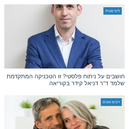
לייף סטייל
חושבים על ניתוח פלסטי? זו הטכניקה המתקדמת
שלמד ד"ר דניאל קידר בקוריאה
וייבים טובים