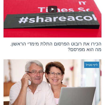
הכירו את רובוט הפרסום התלת מימדי הראשון.
מה הוא מפרסם?
לייף סטייל