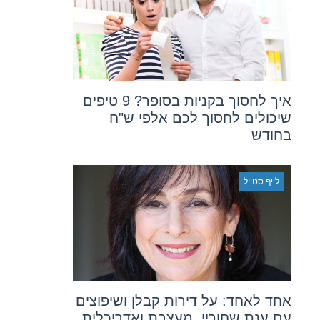
איך לחסוך בקניות בסופר? 9 טיפים
שיכולים לחסוך לכם אלפי ש"ח
בחודש
לייף סטייל
אחד לאחד: על דירות קבלן ושיפוצים
עם ענת שחוריי, מעצבת ואדריכלית