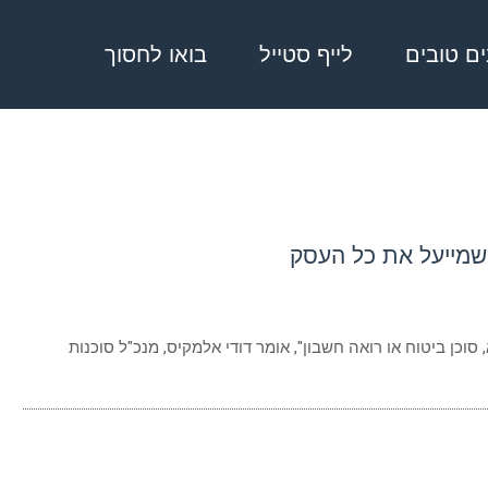
בים טובים
לייף סטייל
בואו לחסוך
 שמייעל את כל העסק
סוכן ביטוח או רואה חשבון", אומר דודי אלמקיס, מנכ"ל סוכנות