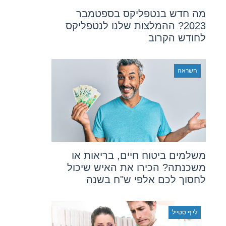
מה חדש בנטפליקס בספטמבר
2023? ההמלצות שלנו לנטפליקס
לחודש הקרוב
השראה
משלמים ביטוח חיים, בריאות או
משכנתה? הכירו את האיש שיכול
לחסוך לכם אלפי ש"ח בשנה
לייף סטייל