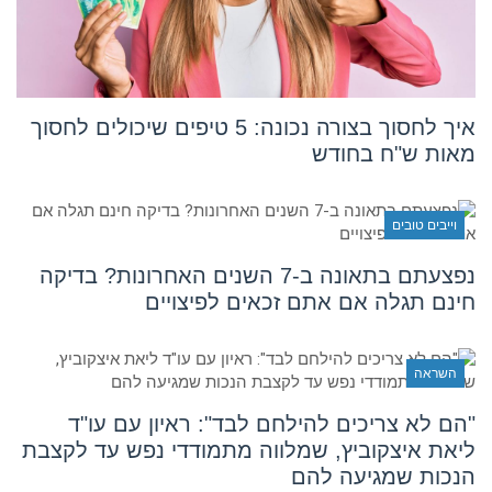
איך לחסוך בצורה נכונה: 5 טיפים שיכולים לחסוך
מאות ש"ח בחודש
וייבים טובים
נפצעתם בתאונה ב-7 השנים האחרונות? בדיקה
חינם תגלה אם אתם זכאים לפיצויים
השראה
"הם לא צריכים להילחם לבד": ראיון עם עו"ד
ליאת איצקוביץ, שמלווה מתמודדי נפש עד לקצבת
הנכות שמגיעה להם