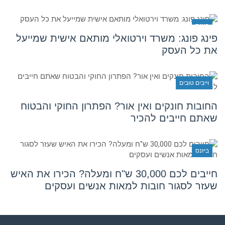
ביזנס
פינג פונג: משרד וירטואלי מותאם אישית שמייעל
את כל העסק
וייבים טובים
החובות חונקים ואין אור? הפתרון החוקי והבטוח
שאתם חייבים להכיר
ביזנס
חייבים לכם 30,000 ש"ח ומעלה? הכירו את האיש
שעזר לסגור חובות למאות אנשים ועסקים