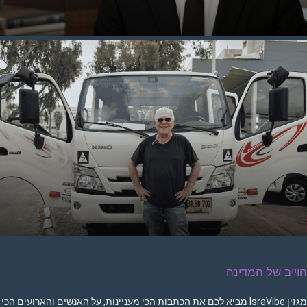
וייב של המדינה
מגזין IsraVibe מביא לכם את הכתבות הכי מעניינות, על האנשים והארועים הכי