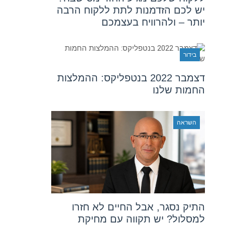
יש לכם הזדמנות לתת ללקוח הרבה
יותר – ולהרוויח בעצמכם
בידור
דצמבר 2022 בנטפליקס: ההמלצות
החמות שלנו
השראה
התיק נסגר, אבל החיים לא חזרו
למסלול? יש תקווה עם מחיקת