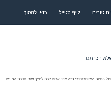
בים טובים
לייף סטייל
בואו לחסוך
 הסיום האלטרנטיבי הזה אולי יגרום לכם לחייך שוב. סדרת המופת