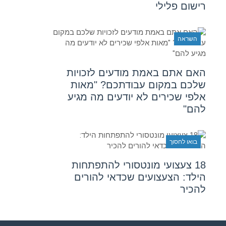
רישום פלילי
השראה
האם אתם באמת מודעים לזכויות
שלכם במקום עבודתכם? "מאות
אלפי שכירים לא יודעים מה מגיע
להם"
בואו לחסוך
18 צעצועי מונטסורי להתפתחות
הילד: הצעצועים שכדאי להורים
להכיר