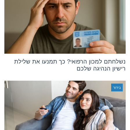
נשלחתם למכון הרפואי? כך תמנעו את שלילת
רישיון הנהיגה שלכם
בידור