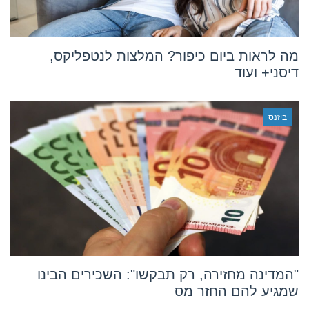
מה לראות ביום כיפור? המלצות לנטפליקס,
דיסני+ ועוד
ביזנס
"המדינה מחזירה, רק תבקשו": השכירים הבינו
שמגיע להם החזר מס