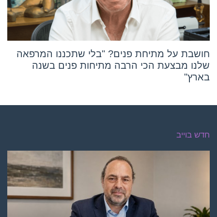
חושבת על מתיחת פנים? "בלי שתכננו המרפאה
שלנו מבצעת הכי הרבה מתיחות פנים בשנה
בארץ"
חדש בוייב