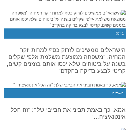
ביזנס
הישראלים ממשיכים לזרוק כסף למרות יוקר
המחיה: "משפחה ממוצעת משלמת אלפי שקלים
בשנה על ביטוחים שלא יכסו אותם בזמנים קשים,
קריטי לבצע בדיקה בהקדם"
השראה
אמא, כך באמת תביני את הבייבי שלך: "זה הכל
אינטואיציה…"