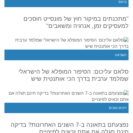
ביזנס
"מתכנתים במיקור חוץ של מונסייט חוסכים
למעסיקים זמן, אנרגיה ומשאבים"
השראה
סלאם עליכום: הסיפור המופלא של הישראלי
שמלמד ערבית בדרך הכי אותנטית שיש
וייבים טובים
נפצעתם בתאונה ב-7 השנים האחרונות? בדיקה
חינם תגלה אם אתם זכאים לפיצויים