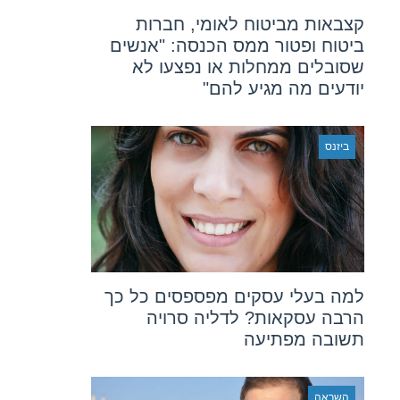
קצבאות מביטוח לאומי, חברות
ביטוח ופטור ממס הכנסה: "אנשים
שסובלים ממחלות או נפצעו לא
יודעים מה מגיע להם"
ביזנס
למה בעלי עסקים מפספסים כל כך
הרבה עסקאות? לדליה סרויה
תשובה מפתיעה
השראה