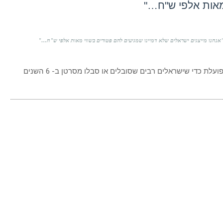
 מאות אלפי ש"ח…"
עלת כדי שישראלים רבים שסובלים או סבלו מסרטן ב- 6 השנים