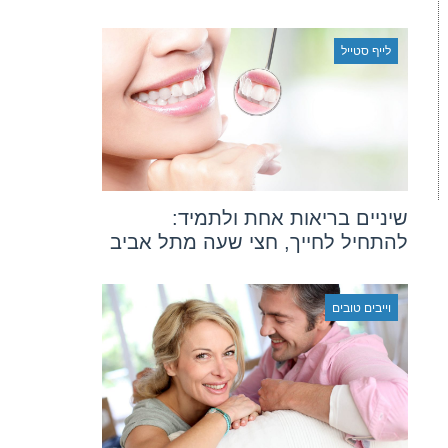
לייף סטייל
שיניים בריאות אחת ולתמיד:
להתחיל לחייך, חצי שעה מתל אביב
וייבים טובים