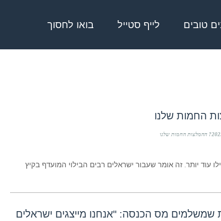
בים טובים
לייף סטייל
בואו לחסוך
ו עוד יותר. זה אומר שעבור ישראלים רבים הבילוי המועדף בקיץ
6 השנים האחרונות שמשלמים מס הכנסה: "אנחנו מייצגים ישראלים