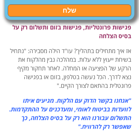
שלח
פגישות פרונטליות, פגישות בזום ותשלום רק על
בסיס הצלחה
אז איך מתחילים בתהליך? עו"ד הילה מסבירה: "נתחיל
בשיחת ייעוץ ללא עלות. במהלכה נבין מהלקוח את
הרקע של הפציעה או המחלה. לאחר תחקור מקיף
נצא לדרך. הכל נעשה בטלפון, בזום או בפגישה
פרונטלית בהתאם לצורך הקיים."
"אנחנו בקשר הדוק עם הלקוח. מגיעים איתו
לוועדות בביטוח לאומי, ומעדכנים על ההתקדמות.
התשלום עבורנו הוא רק על בסיס הצלחה, כך
שאפשר רק להרוויח."