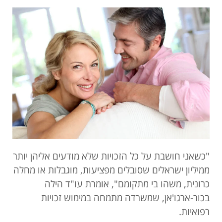
"כשאני חושבת על כל הזכויות שלא מודעים אליהן יותר
ממיליון ישראלים שסובלים מפציעות, מוגבלות או מחלה
כרונית, משהו בי מתקומם", אומרת עו"ד הילה
בכור-ארגו'אן, שמשרדה מתמחה במימוש זכויות
רפואיות.