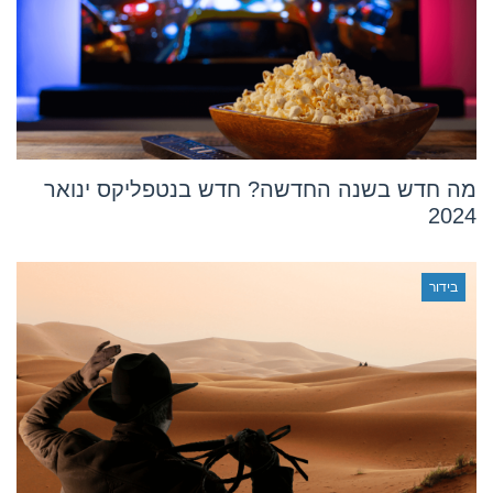
מה חדש בשנה החדשה? חדש בנטפליקס ינואר
2024
בידור