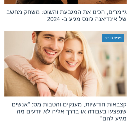
גיימרים, הכינו את המגבעת והשוט: משחק מחשב
של אינדיאנה ג'ונס מגיע ב- 2024
וייבים טובים
קצבאות חודשיות, מענקים והטבות מס: "אנשים
שנפצעו בעבודה או בדרך אליה לא יודעים מה
מגיע להם"