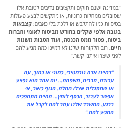
"במדינה ישנם חוקים ותקציבים נדיבים לטובת אלו
שסובלים ממחלות כרוניות, או מתקשים לבצע פעולות
בסיסיות כמו להתלבש או ללכת בלי כאבים:
קצבאות
בגובה אלפי שקלים בחודש מביטוח לאומי וחברות
ביטוח, פטור ממס הכנסה, ועוד הטבות משנות
חיים.
רוב הלקוחות שלנו לא דמיינו כמה מגיע להם
לפני שיצרו איתנו קשר."
"דמיינו אדם נורמטיבי, כמוני או כמוך, עם
עבודה, חברים, משפחה… יום אחד הוא נפצע
או שמתגלית אצלו מחלה. הגוף כואב, אי
אפשר לעבוד, הכסף לוחץ… החיים מתהפכים
ברגע. המשרד שלנו עוזר להם לקבל את
המגיע להם."