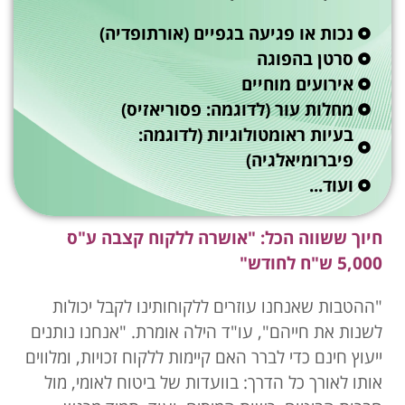
נכות או פגיעה בגפיים (אורתופדיה)
סרטן בהפוגה
אירועים מוחיים
מחלות עור (לדוגמה: פסוריאזיס)
בעיות ראומטולוגיות (לדוגמה:
פיברומיאלגיה)
ועוד...
חיוך ששווה הכל: "אושרה ללקוח קצבה ע"ס
5,000 ש"ח לחודש"
"ההטבות שאנחנו עוזרים ללקוחותינו לקבל יכולות
לשנות את חייהם", עו"ד הילה אומרת. "אנחנו נותנים
ייעוץ חינם כדי לברר האם קיימות ללקוח זכויות, ומלווים
אותו לאורך כל הדרך: בוועדות של ביטוח לאומי, מול