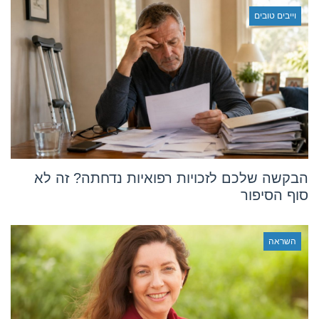
וייבים טובים
הבקשה שלכם לזכויות רפואיות נדחתה? זה לא
סוף הסיפור
השראה