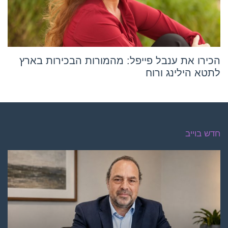
הכירו את ענבל פייפל: מהמורות הבכירות בארץ
לתטא הילינג ורוח
חדש בוייב