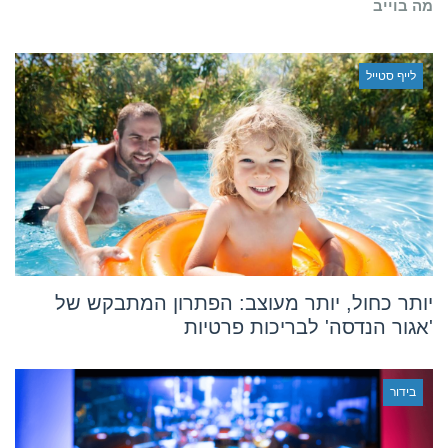
מה בוייב
לייף סטייל
יותר כחול, יותר מעוצב: הפתרון המתבקש של
'אגור הנדסה' לבריכות פרטיות
בידור