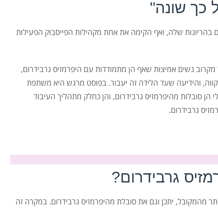
 כך שונה"
 בהריונות שלה, ואף הקימה את אחת מקהילות הפייסבוק הפעילות
 מקרוב נשים אמיצות שאף הן מתמודדות עם היפרמזיס גרבידרום,
קווה, והידיעה שעד הלידה זה יעבור. בפוסט מרגש היא משתפת
 הן סובלות מהיפרמזיס גרבידרום, והן כחלק מתהליך העיבוד
מזיס גרבידרום.
זיס גרבידרום?
ר מהמקובל, יתכן וגם את סובלת מהיפרמזיס גרבידרום. במקרה זה