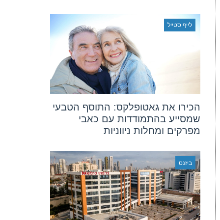
לייף סטייל
הכירו את גאטופלקס: התוסף הטבעי
שמסייע בהתמודדות עם כאבי
מפרקים ומחלות ניווניות
ביזנס