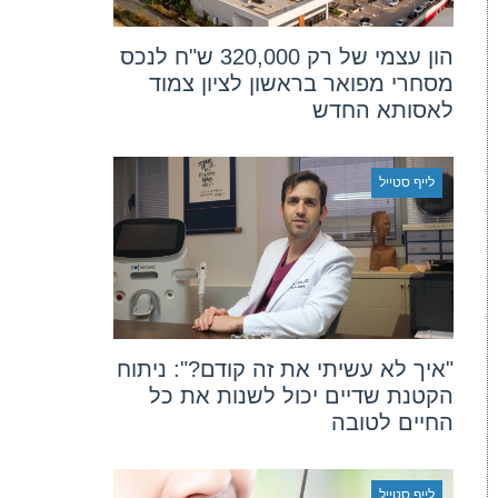
הון עצמי של רק 320,000 ש"ח לנכס
מסחרי מפואר בראשון לציון צמוד
לאסותא החדש
לייף סטייל
"איך לא עשיתי את זה קודם?": ניתוח
הקטנת שדיים יכול לשנות את כל
החיים לטובה
לייף סטייל