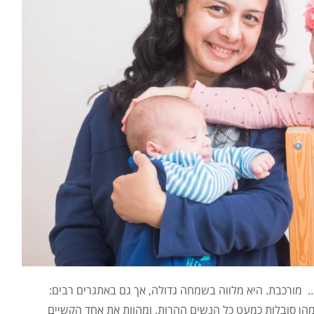
ה… מורכבת. היא מלווה בשמחה גדולה, אך גם באתגרים רבים:
 מהן סובלות כמעט כל הנשים ההרות, ומהוות את אחד הקשיים