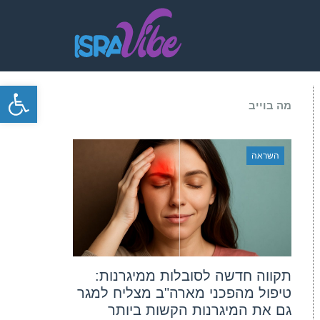
פתח סרגל
מה בוייב
השראה
תקווה חדשה לסובלות ממיגרנות:
טיפול מהפכני מארה"ב מצליח למגר
גם את המיגרנות הקשות ביותר