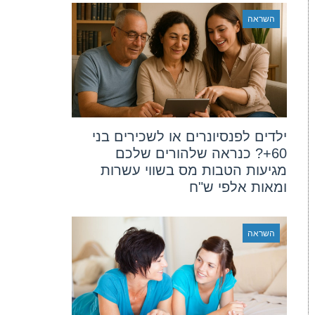
השראה
ילדים לפנסיונרים או לשכירים בני
60+? כנראה שלהורים שלכם
מגיעות הטבות מס בשווי עשרות
ומאות אלפי ש"ח
השראה