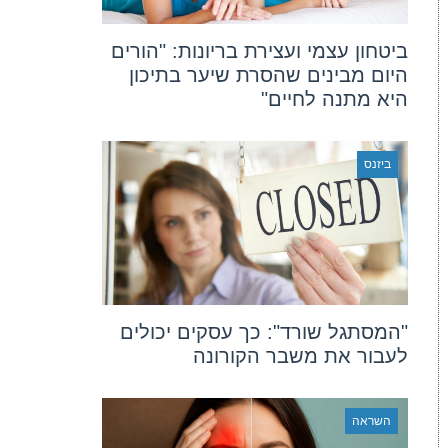
ביטחון עצמי ועצירת בריונות: "הורים
היום מבינים שהסרת שיער בתיכון
היא מתנה לחיים"
ביזנס
"המסתגל שורד": כך עסקים יכולים
לעבור את משבר הקורונה
השראה