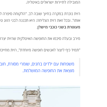
המובילה לתיירות ישראלים באיטליה.
רוית נזכרת במקרה בחיוך שובה לב. "הלקוחה סיפרה ל
אותו".
ובכל זאת רוית הצליחה: היא תכננה לבני הזוג טי
מעוטרת בשני כוכבי מישלן
.
מירב ובעלה סיכמו את החופשה האיטלקית שרוית יצרה
"תמיד כיף ליצור לאנשים חופשה מיוחדת", רוית מחיי
משפחות עם ילדים בחגים, שומרי מסורת, חובבי 
מוצאת את החופשה המושלמת.