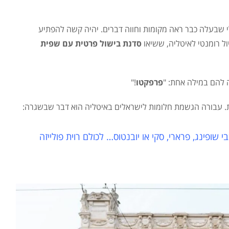
י שבעלה כבר ראה מקומות וחווה דברים. יהיה קשה להפתיע
ול רומנטי לאיטליה, ששיאו
סדנת בישול פרטית עם שפית
 להם במילה אחת: "
פרפקטו
!"
כת. עבורה הגשמת חלומות לישראלים באיטליה הוא דבר שבשגרה:
שופינג, פרארי, סקי או יובנטוס… לכולם רוית פולייזה