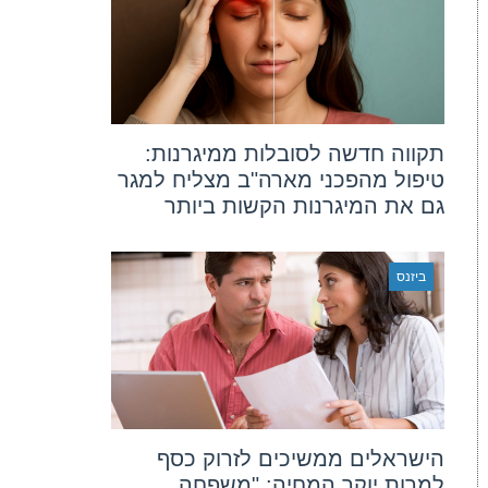
תקווה חדשה לסובלות ממיגרנות:
טיפול מהפכני מארה"ב מצליח למגר
גם את המיגרנות הקשות ביותר
ביזנס
הישראלים ממשיכים לזרוק כסף
למרות יוקר המחיה: "משפחה