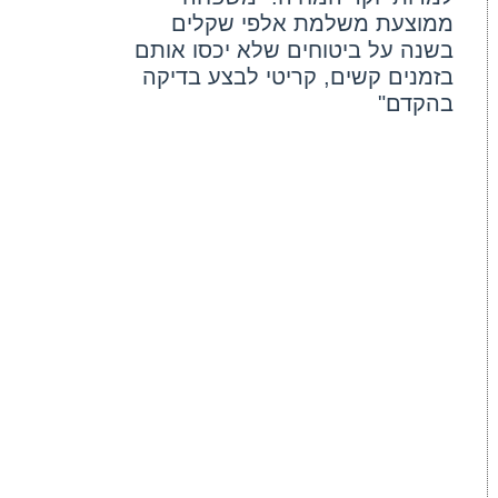
ממוצעת משלמת אלפי שקלים
בשנה על ביטוחים שלא יכסו אותם
בזמנים קשים, קריטי לבצע בדיקה
בהקדם"