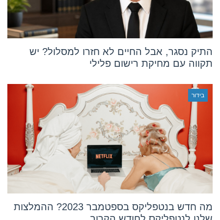
התיק נסגר, אבל החיים לא חזרו למסלול? יש
תקווה עם מחיקת רישום פלילי
בידור
מה חדש בנטפליקס בספטמבר 2023? ההמלצות
שלנו לנטפליקס לחודש הקרוב