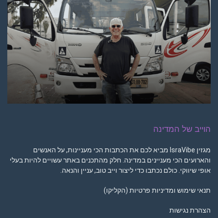
הוייב של המדינה
מגזין IsraVibe מביא לכם את הכתבות הכי מעניינות, על האנשים
והארועים הכי מעניינים במדינה. חלק מהתכנים באתר עשויים להיות בעלי
אופי שיווקי. כולם נכתבו כדי ליצור וייב טוב, עניין והנאה.
תנאי שימוש ומדיניות פרטיות (הקליקו)
הצהרת נגישות