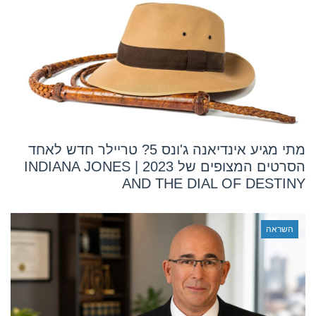
מתי מגיע אינדיאנה ג'ונס 5? טריילר חדש לאחד
הסרטים המצופים של 2023 | INDIANA JONES
AND THE DIAL OF DESTINY
השראה