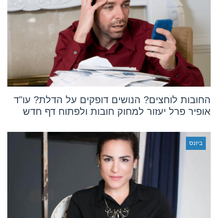
החובות לוחצים? הנושים דופקים על הדלת? עו"ד
אופיר פרל יעזור למחוק חובות ולפתוח דף חדש
ביזנס