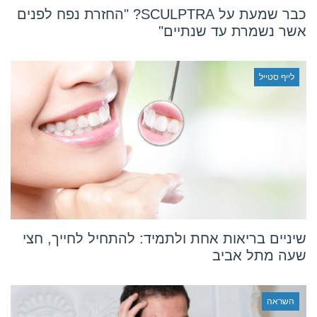
כבר שמעת על SCULPTRA? "החזרת נפח לפנים
אשר נשמרת עד שנתיים"
לייף סטייל
שיניים בריאות אחת ולתמיד: להתחיל לחייך, חצי
שעה מתל אביב
השראה