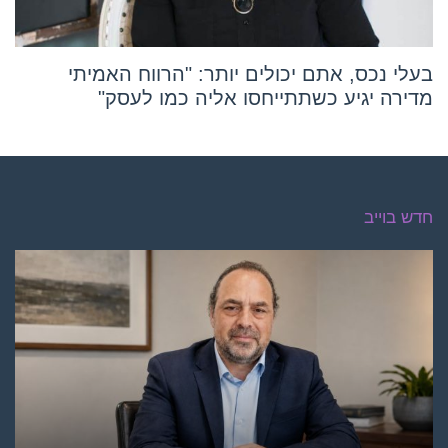
בעלי נכס, אתם יכולים יותר: "הרווח האמיתי
מדירה יגיע כשתתייחסו אליה כמו לעסק"
חדש בוייב