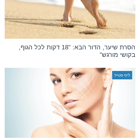
הסרת שיער, הדור הבא: "18 דקות לכל הגוף,
בקושי מורגש"
לייף סטייל