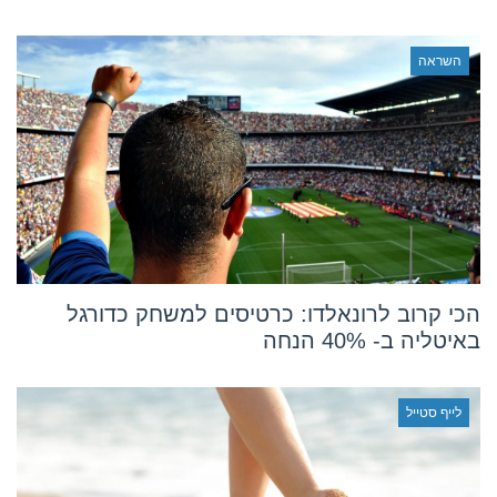
השראה
הכי קרוב לרונאלדו: כרטיסים למשחק כדורגל
באיטליה ב- 40% הנחה
לייף סטייל