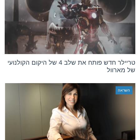
טריילר חדש פותח את שלב 4 של היקום הקולנועי
של מארוול
השראה