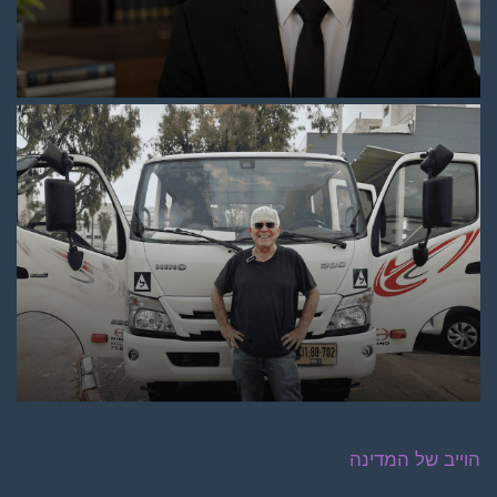
הוייב של המדינה