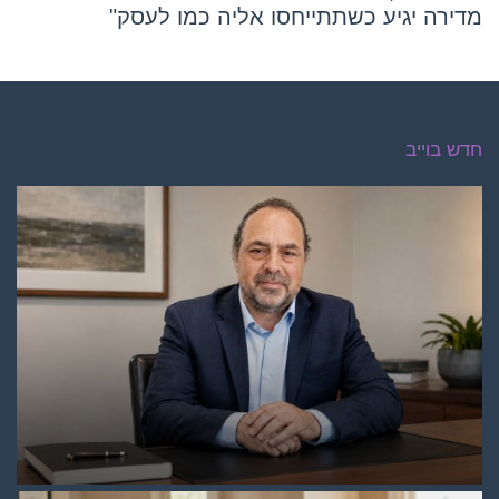
מדירה יגיע כשתתייחסו אליה כמו לעסק"
חדש בוייב