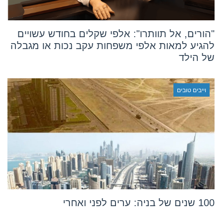
"הורים, אל תוותרו": אלפי שקלים בחודש עשויים
להגיע למאות אלפי משפחות עקב נכות או מגבלה
של הילד
וייבים טובים
100 שנים של בניה: ערים לפני ואחרי