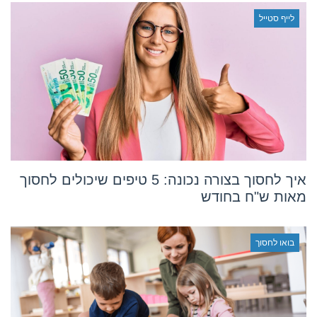
לייף סטייל
איך לחסוך בצורה נכונה: 5 טיפים שיכולים לחסוך
מאות ש"ח בחודש
בואו לחסוך