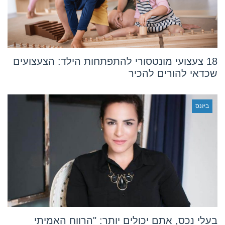
18 צעצועי מונטסורי להתפתחות הילד: הצעצועים
שכדאי להורים להכיר
ביזנס
בעלי נכס, אתם יכולים יותר: "הרווח האמיתי