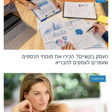
העסק בקשיים? הכירו את מומחי הכספים
שעוזרים לעסקים להבריא
לייף סטייל