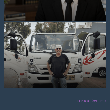
הוייב של המדינה