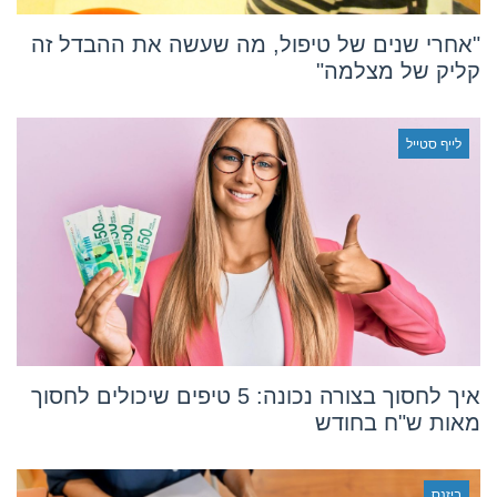
"אחרי שנים של טיפול, מה שעשה את ההבדל זה
קליק של מצלמה"
לייף סטייל
איך לחסוך בצורה נכונה: 5 טיפים שיכולים לחסוך
מאות ש"ח בחודש
ביזנס