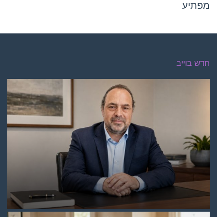
מפתיע
חדש בוייב