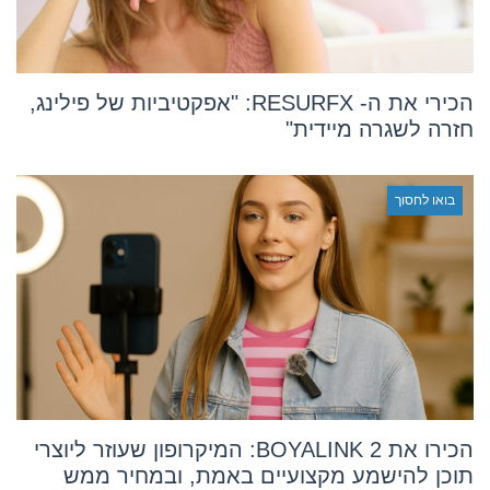
הכירי את ה- RESURFX: "אפקטיביות של פילינג,
חזרה לשגרה מיידית"
בואו לחסוך
הכירו את BOYALINK 2: המיקרופון שעוזר ליוצרי
תוכן להישמע מקצועיים באמת, ובמחיר ממש