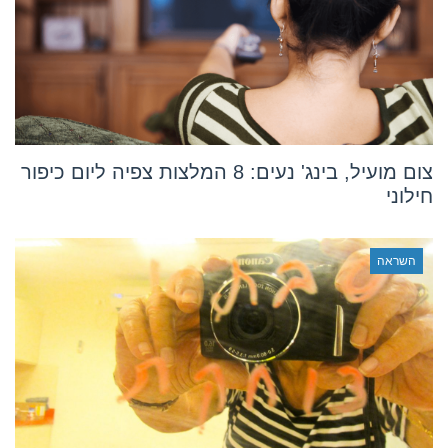
צום מועיל, בינג' נעים: 8 המלצות צפיה ליום כיפור
חילוני
השראה