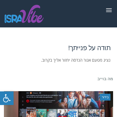
תפריט
תודה על פנייתך!
נציג מטעם אגור הנדסה יחזור אליך בקרוב.
מה בוייב
פתח סרגל
בידור