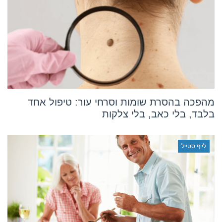
מהפכה בהסרת שומות וסרחי עור: טיפול אחד
בלבד, בלי כאב, בלי צלקות
לייף סטייל