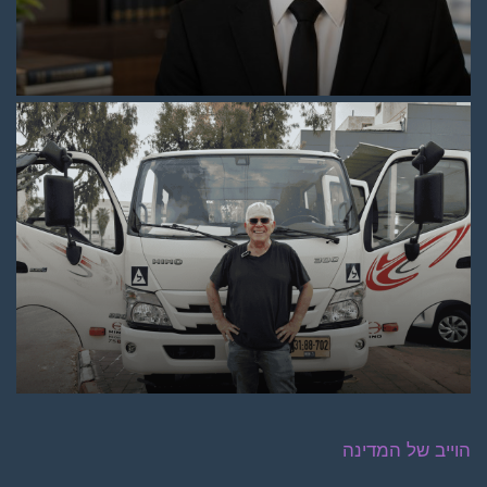
הוייב של המדינה