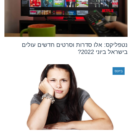
נטפליקס: אלו סדרות וסרטים חדשים עולים
בישראל ביוני 2022?
ביזנס