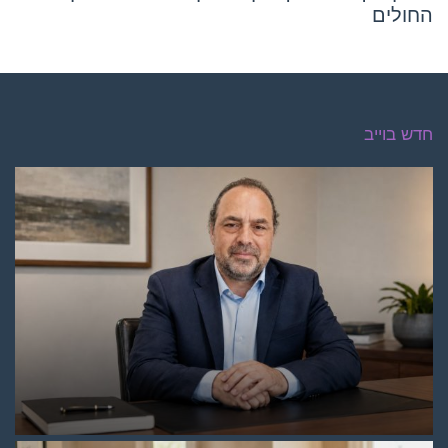
החולים
חדש בוייב