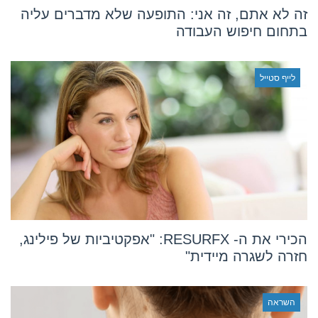
זה לא אתם, זה אני: התופעה שלא מדברים עליה
בתחום חיפוש העבודה
לייף סטייל
הכירי את ה- RESURFX: "אפקטיביות של פילינג,
חזרה לשגרה מיידית"
השראה