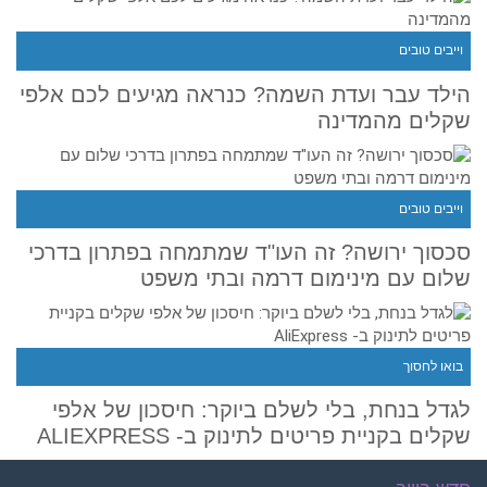
וייבים טובים
הילד עבר ועדת השמה? כנראה מגיעים לכם אלפי
שקלים מהמדינה
וייבים טובים
סכסוך ירושה? זה העו"ד שמתמחה בפתרון בדרכי
שלום עם מינימום דרמה ובתי משפט
בואו לחסוך
לגדל בנחת, בלי לשלם ביוקר: חיסכון של אלפי
שקלים בקניית פריטים לתינוק ב- ALIEXPRESS