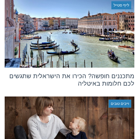
לייף סטייל
מתכננים חופשה? הכירו את הישראלית שתגשים
לכם חלומות באיטליה
וייבים טובים