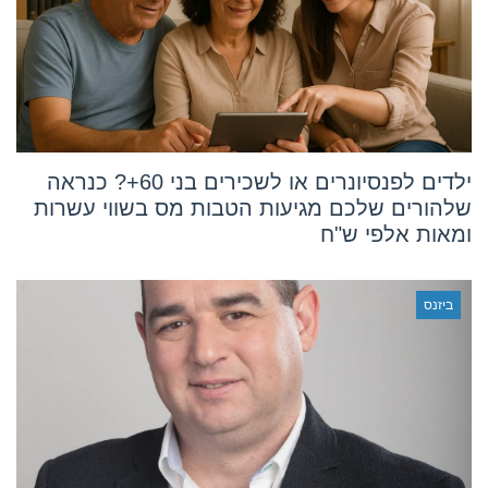
ילדים לפנסיונרים או לשכירים בני 60+? כנראה
שלהורים שלכם מגיעות הטבות מס בשווי עשרות
ומאות אלפי ש"ח
ביזנס