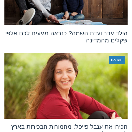
הילד עבר ועדת השמה? כנראה מגיעים לכם אלפי
שקלים מהמדינה
השראה
הכירו את ענבל פייפל: מהמורות הבכירות בארץ