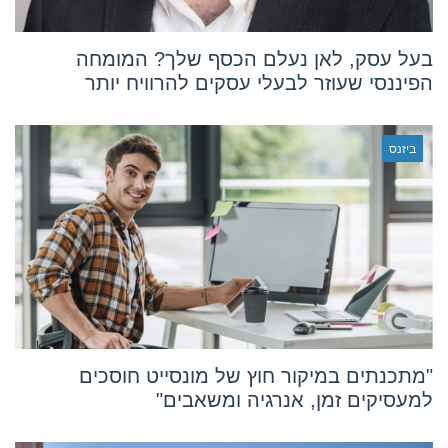
בעל עסק, לאן נעלם הכסף שלך? המומחה
הפיננסי שעוזר לבעלי עסקים להרוויח יותר
ביזנס
"מתכנתים במיקור חוץ של מונסייט חוסכים
למעסיקים זמן, אנרגיה ומשאבים"