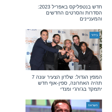
חדש בנטפליקס באפריל 2023:
הסדרות והסרטים החדשים
והמעניינים
בידור
המפץ הגדול: שלדון הצעיר עונה 7
תהיה האחרונה, ספין-אוף חדש
יתמקד בג'ורג'י ומנדי
השראה