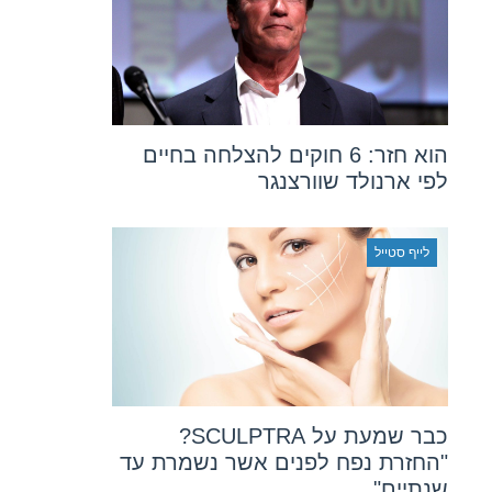
הוא חזר: 6 חוקים להצלחה בחיים
לפי ארנולד שוורצנגר
לייף סטייל
כבר שמעת על SCULPTRA?
"החזרת נפח לפנים אשר נשמרת עד
שנתיים"