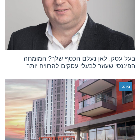
בעל עסק, לאן נעלם הכסף שלך? המומחה
הפיננסי שעוזר לבעלי עסקים להרוויח יותר
ביזנס