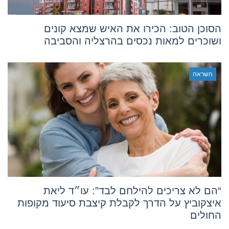
הסוכן הטוב: הכירו את האיש שמצא קונים
ושוכרים למאות נכסים בהרצליה והסביבה
השראה
“הם לא צריכים להילחם לבד”: עו״ד ליאת
איצקוביץ על הדרך לקבלת קיצבת סיעוד מקופות
החולים