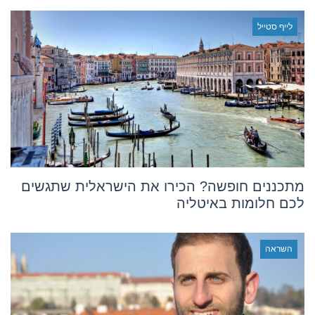
לייף סטייל
מתכננים חופשה? הכירו את הישראלית שתגשים
לכם חלומות באיטליה
השראה