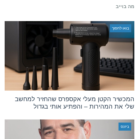
באיטליה
מה בוייב
בואו לחסוך
המכשיר הקטן מעלי אקספרס שהחזיר למחשב
שלי את המהירות – והפתיע אותי בגדול
ביזנס