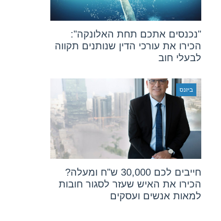
"נכנסים אתכם תחת האלונקה":
הכירו את עורכי הדין שנותנים תקווה
לבעלי חוב
ביזנס
חייבים לכם 30,000 ש"ח ומעלה?
הכירו את האיש שעזר לסגור חובות
למאות אנשים ועסקים