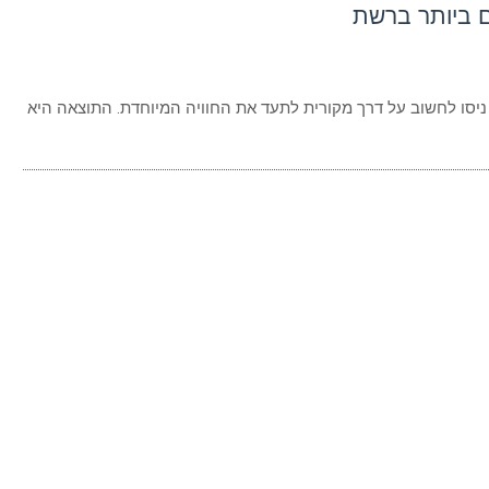
 ביותר ברשת
ניסו לחשוב על דרך מקורית לתעד את החוויה המיוחדת. התוצאה היא