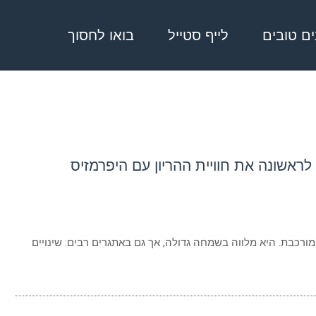
בים טובים
לייף סטייל
בואו לחסוך
 לראשונה את חוויית ההריון עם היפרמזיס
מורכבת. היא מלווה בשמחה גדולה, אך גם באתגרים רבים: שינויים