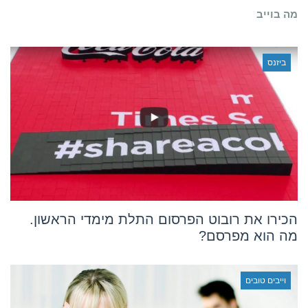
על
מה בוייב
עורכי
דין
ביזנס
הכירו את רובוט הפרסום התלת מימדי הראשון.
מה הוא מפרסם?
וייבים טובים