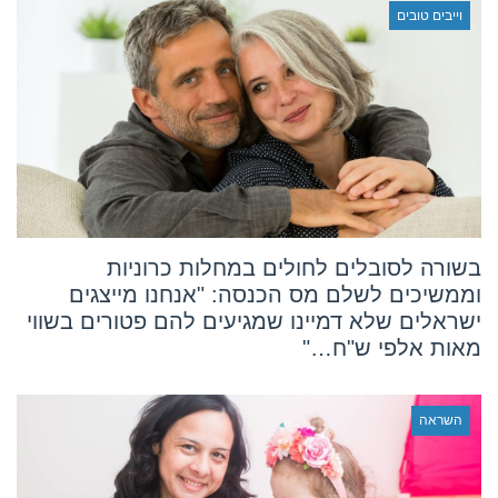
וייבים טובים
בשורה לסובלים לחולים במחלות כרוניות
וממשיכים לשלם מס הכנסה: "אנחנו מייצגים
ישראלים שלא דמיינו שמגיעים להם פטורים בשווי
מאות אלפי ש"ח…"
השראה