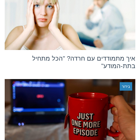
איך מתמודדים עם חרדה? "הכל מתחיל
בתת-המודע"
בידור