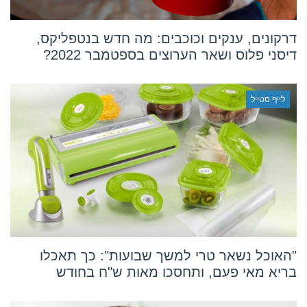
דרקונים, ענקים וכוכבים: מה חדש בנטפליקס,
דיסני פלוס ושאר הערוצים בספטמבר 2022?
לייף סטייל
"האוכל נשאר טרי למשך שבועות": כך תאכלו
בריא מאי פעם, ותחסכו מאות ש"ח בחודש