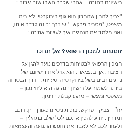
רישיונם בחזרה – אחרי שכבר חשבו שזה אבוד.”
"צריך להבין שהמכון הוא גוף בירוקרטי, לא בית
משפט, "מסביר פרקש. "יש דרך נכונה לדבר איתו,
ואני מלמד את הנהגים איך לעשות את זה.”
זומנתם למכון הרפואי? אל תחכו
המכון הרפואי לבטיחות בדרכים נועד להגן על
הציבור, אך במציאות הוא גוזל את רישיונם של
נהגים רבים בשל בירוקרטיה וטעויות. הדרך הבטוחה
ביותר לשמור על רישיון הנהיגה היא ליווי נכון –
משפטי ומעשי – מרגע קבלת הזימון.
עו״ד צביקה פרקש, בזכות ניסיונו כעורך דין, רוכב
ומדריך, יודע להכין אתכם לכל שלב בתהליך –
ולעזור לכם לא לאבד את חופש התנועה והעצמאות