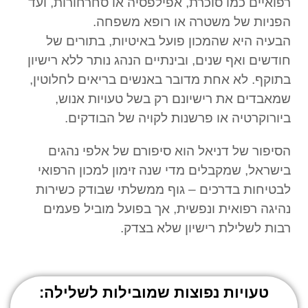
רפואיים כמו סוכרת, אפילפסיה או סחרחורות, ועד
הפניות של משטרה או רופא משפחה.
הבעיה היא שהמכון פועל באיטיות, בתורים של
חודשים ואף שנים, ובינתיים הנהג נותר ללא רישיון
בתוקף. לא אחת מדובר באנשים בריאים לחלוטין,
שמאבדים את רישיונם רק בשל טעויות אנוש,
ביורוקרטיה או פרשנות לקויה של הבודקים.
הסיפור של דניאל הוא סיפורם של אלפי נהגים
בישראל, שמקבלים מדי שנה זימון למכון הרפואי
לבטיחות בדרכים – גוף ממשלתי שבודק כשירות
נהיגה רפואית ונפשית, אך בפועל מוביל פעמים
רבות לשלילת רישיון שלא בצדק.
טעויות נפוצות שמובילות לשלילה: