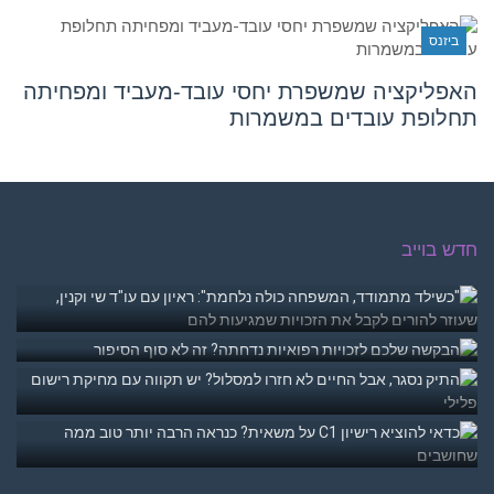
ביזנס
האפליקציה שמשפרת יחסי עובד-מעביד ומפחיתה
תחלופת עובדים במשמרות
חדש בוייב