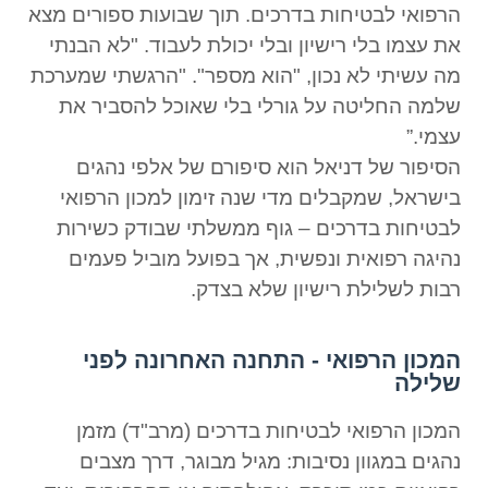
הרפואי לבטיחות בדרכים. תוך שבועות ספורים מצא
את עצמו בלי רישיון ובלי יכולת לעבוד. "לא הבנתי
מה עשיתי לא נכון, "הוא מספר". "הרגשתי שמערכת
שלמה החליטה על גורלי בלי שאוכל להסביר את
עצמי.”
הסיפור של דניאל הוא סיפורם של אלפי נהגים
בישראל, שמקבלים מדי שנה זימון למכון הרפואי
לבטיחות בדרכים – גוף ממשלתי שבודק כשירות
נהיגה רפואית ונפשית, אך בפועל מוביל פעמים
רבות לשלילת רישיון שלא בצדק.
המכון הרפואי - התחנה האחרונה לפני
שלילה
המכון הרפואי לבטיחות בדרכים (מרב"ד) מזמן
נהגים במגוון נסיבות: מגיל מבוגר, דרך מצבים