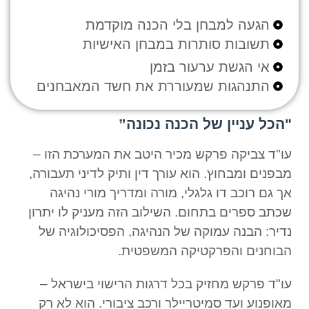
הגעה למבחן בלי הכנה מוקדמת
תשובות סותרות במבחן האישיות
אי הגשת ערעור בזמן
התנהגות שמעוררת את חשד המאבחנים
"הכל עניין של הכנה נכונה”
עו"ד צביקה פרקש מכיר היטב את המערכת הזו –
מבפנים ומבחוץ. הוא עורך דין ותיק לדיני תעבורה,
אך גם רוכב דו גלגלי, מורה ומדריך מורי נהיגה
שכתב ספרים בתחום. השילוב הזה מעניק לו יתרון
נדיר: הבנה עמוקה של הנהיגה, הפסיכולוגיה של
הבוחנים והפרקטיקה המשפטית.
עו"ד פרקש מחזיק בכל דרגות הרישוי בישראל –
מאופנוע ועד סמיטריילר ורכב ציבורי. הוא לא רק