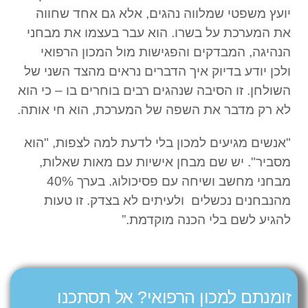
יועץ משפטי שמלווה נהגים, אלא גם אחד שחווה
את המערכת על בשרו. הוא עבר בעצמו את מבחני
הנהיגה, המבדקים והפגישות מול המכון הרפואי
ולכן יודע בדיוק איך הדברים נראים מהצד השני של
השולחן. זו הסיבה שנהגים רבים בוחרים בו – כי הוא
לא רק מדבר את השפה של המערכת, הוא חי אותה.
"אנשים מגיעים למכון בלי לדעת למה לצפות, "הוא
מסביר". יש שם מבחן אישיות עם מאות שאלות,
מבחני מחשב ושיחה עם פסיכולוג. בערך 40%
מהנבחנים נכשלים ולעיתים לא בצדק. זו טעות
להגיע לשם בלי הכנה מוקדמת.”
זומנתם למכון הרפואי? אל תסתכנו