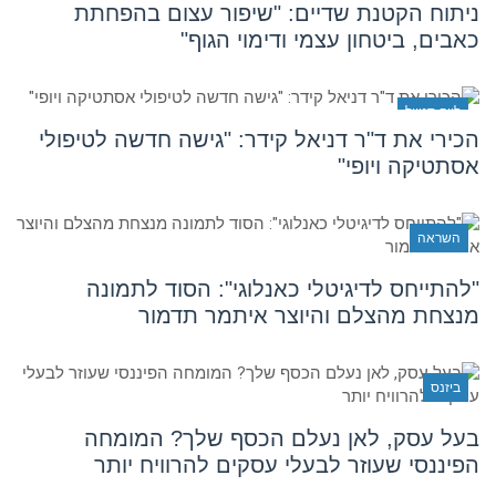
ניתוח הקטנת שדיים: "שיפור עצום בהפחתת
כאבים, ביטחון עצמי ודימוי הגוף"
לייף סטייל
הכירי את ד"ר דניאל קידר: "גישה חדשה לטיפולי
אסתטיקה ויופי"
השראה
"להתייחס לדיגיטלי כאנלוגי": הסוד לתמונה
מנצחת מהצלם והיוצר איתמר תדמור
ביזנס
בעל עסק, לאן נעלם הכסף שלך? המומחה
הפיננסי שעוזר לבעלי עסקים להרוויח יותר