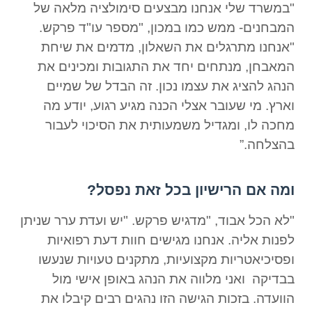
"במשרד שלי אנחנו מבצעים סימולציה מלאה של
המבחנים- ממש כמו במכון, "מספר עו"ד פרקש.
"אנחנו מתרגלים את השאלון, מדמים את שיחת
המאבחן, מנתחים יחד את התגובות ומכינים את
הנהג להציג את עצמו נכון. זה הבדל של שמיים
וארץ. מי שעובר אצלי הכנה מגיע רגוע, יודע מה
מחכה לו, ומגדיל משמעותית את הסיכוי לעבור
בהצלחה.”
ומה אם הרישיון בכל זאת נפסל?
"לא הכל אבוד, "מדגיש פרקש. "יש ועדת ערר שניתן
לפנות אליה. אנחנו מגישים חוות דעת רפואיות
ופסיכיאטריות מקצועיות, מתקנים טעויות שנעשו
בבדיקה ואני מלווה את הנהג באופן אישי מול
הוועדה. בזכות הגישה הזו נהגים רבים קיבלו את