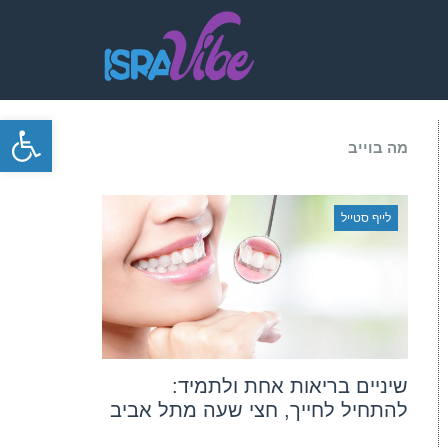
פתח סרגל
מה בוייב
לייף סטייל
שיניים בריאות אחת ולתמיד:
להתחיל לחייך, חצי שעה מתל אביב