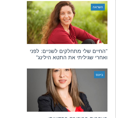
השראה
"החיים שלי מתחלקים לשניים: לפני
ואחרי שגיליתי את התטא הילינג"
ביזנס