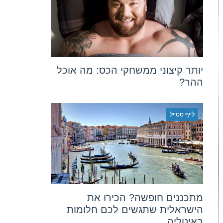
יותר קיצוני ממשחקי הכס: מה אוכל
ההר?
לייף סטייל
מתכננים חופשה? הכירו את
הישראלית שתגשים לכם חלומות
באיטליה