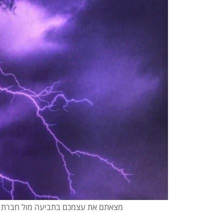
מצאתם את עצמכם בתביעה מול חברת הח