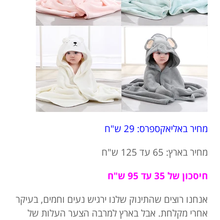
מחיר באליאקספרס: 29 ש"ח
מחיר בארץ: 65 עד 125 ש"ח
חיסכון של 35 עד 95 ש"ח
אנחנו רוצים שהתינוק שלנו ירגיש נעים וחמים, בעיקר
אחרי מקלחת. אבל בארץ למרבה הצער העלות של