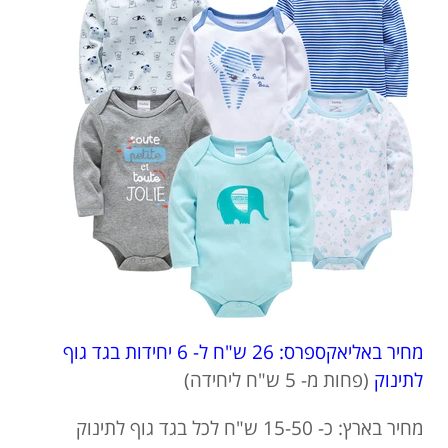
מחיר באליאקספרס: 26 ש"ח ל- 6 יחידות בגד גוף
לתינוק
(פחות מ- 5 ש"ח ליחידה)
מחיר בארץ: כ- 15-50 ש"ח לכל בגד גוף לתינוק