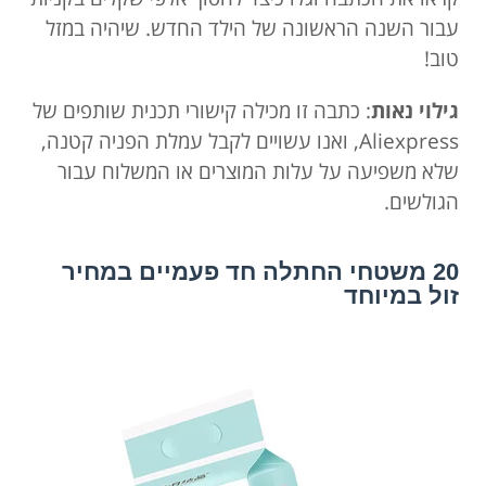
עבור השנה הראשונה של הילד החדש. שיהיה במזל
טוב!
גילוי נאות
: כתבה זו מכילה קישורי תכנית שותפים של
Aliexpress, ואנו עשויים לקבל עמלת הפניה קטנה,
שלא משפיעה על עלות המוצרים או המשלוח עבור
הגולשים.
20 משטחי החתלה חד פעמיים במחיר
זול במיוחד