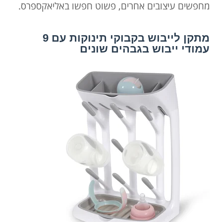
מחפשים עיצובים אחרים, פשוט חפשו באליאקספרס.
מתקן לייבוש בקבוקי תינוקות עם 9
עמודי ייבוש בגבהים שונים