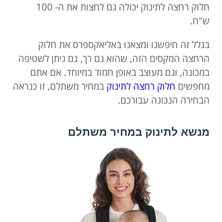
חלוק רחצה לתינוק יכולה גם לחצות את ה- 100
ש"ח.
בגלל זה חיפשנו ומצאנו באליאקספרס את חלוק
הרחצה המקסים הזה, שהוא גם רך, גם ניתן לשטיפה
במכונה, וגם מעוצב באופן חמוד במיוחד. אם אתם
מחפשים
חלוק רחצה לתינוק
במחיר משתלם, זו כנראה
הבחירה הנכונה עבורכם.
מנשא לתינוק במחיר משתלם