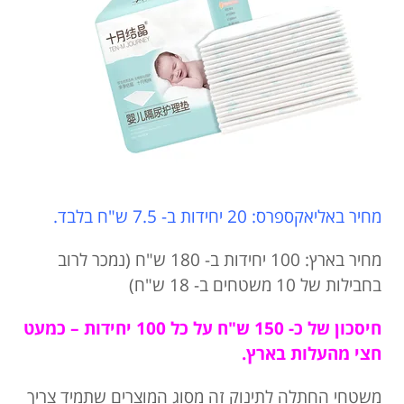
מחיר באליאקספרס: 20 יחידות ב- 7.5 ש"ח בלבד.
מחיר בארץ: 100 יחידות ב- 180 ש"ח (נמכר לרוב
בחבילות של 10 משטחים ב- 18 ש"ח)
חיסכון של כ- 150 ש"ח על כל 100 יחידות – כמעט
חצי מהעלות בארץ.
משטחי החתלה לתינוק זה מסוג המוצרים שתמיד צריך