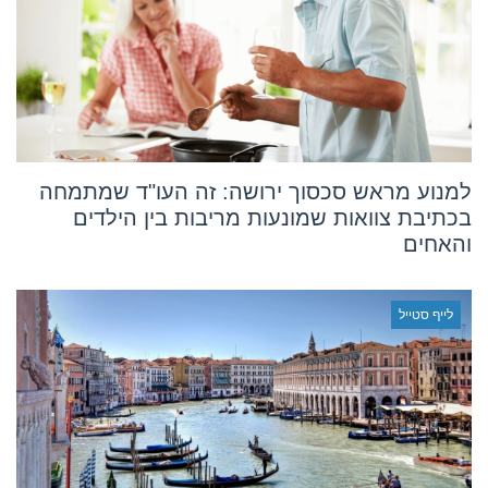
למנוע מראש סכסוך ירושה: זה העו"ד שמתמחה
בכתיבת צוואות שמונעות מריבות בין הילדים
והאחים
לייף סטייל