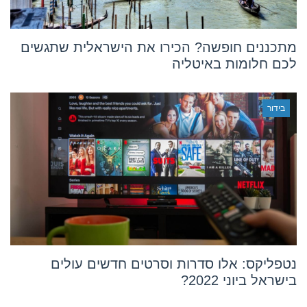
מתכננים חופשה? הכירו את הישראלית שתגשים
לכם חלומות באיטליה
בידור
נטפליקס: אלו סדרות וסרטים חדשים עולים
בישראל ביוני 2022?