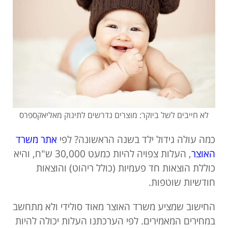
לא חייבים לשל ביוקר: מוצרים נדרשים לתינוק מאליאקספרס
כמה עולה גידול ילד בשנה הראשונה? לפי
אתר משרד
האוצר
, העלות צפויה להיות כמעט 30,000 ש"ח, והיא
כוללת הוצאות חד פעמיות (כולל ריהוט) והוצאות
חודשיות שוטפות.
החישוב שמציע משרד האוצר מאוד סולידי ולא מתחשב
במחירים המאמירים. לפי הערכתנו העלות יכולה להיות