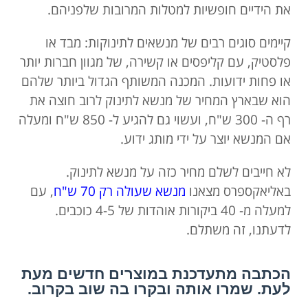
את הידיים חופשיות למטלות המרובות שלפניהם.
קיימים סוגים רבים של מנשאים לתינוקות: מבד או
פלסטיק, עם קליפסים או קשירה, של מגוון חברות יותר
או פחות ידועות. המכנה המשותף הגדול ביותר שלהם
הוא שבארץ המחיר של מנשא לתינוק לרוב חוצה את
רף ה- 300 ש"ח, ועשוי גם להגיע ל- 850 ש"ח ומעלה
אם המנשא יוצר על ידי מותג ידוע.
לא חייבים לשלם מחיר כזה על מנשא לתינוק.
באליאקספרס מצאנו
מנשא שעולה רק 70 ש"ח
, עם
למעלה מ- 40 ביקורות אוהדות של 4-5 כוכבים.
לדעתנו, זה משתלם.
הכתבה מתעדכנת במוצרים חדשים מעת
לעת. שמרו אותה ובקרו בה שוב בקרוב.