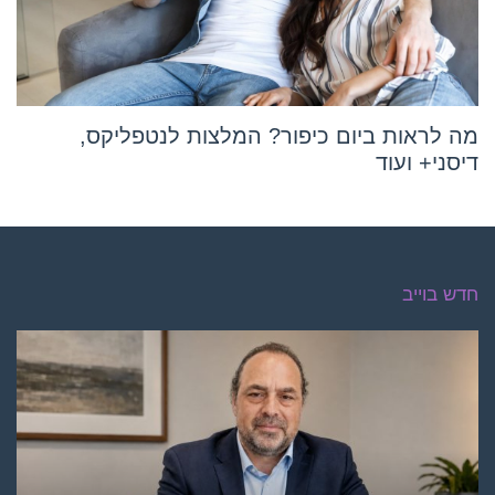
מה לראות ביום כיפור? המלצות לנטפליקס,
דיסני+ ועוד
חדש בוייב