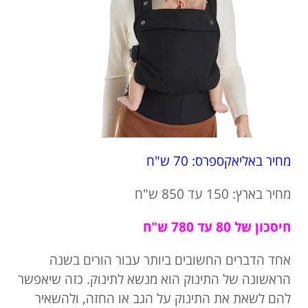
מחיר באליאקספרס: 70 ש"ח
מחיר בארץ: 150 עד 850 ש"ח
חיסכון של 80 עד 780 ש"ח
אחד הדברים החשובים ביותר עבור הורים בשנה
הראשונה של התינוק הוא מנשא לתינוק. כזה שיאפשר
להם לשאת את התינוק על הגב או החזה, ולהשאיר