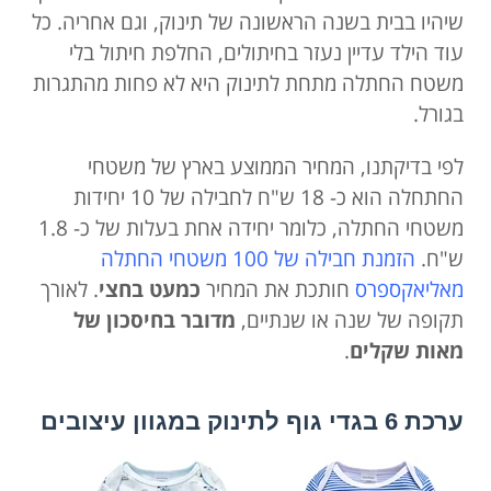
שיהיו בבית בשנה הראשונה של תינוק, וגם אחריה. כל
עוד הילד עדיין נעזר בחיתולים, החלפת חיתול בלי
משטח החתלה מתחת לתינוק היא לא פחות מהתגרות
בגורל.
לפי בדיקתנו, המחיר הממוצע בארץ של משטחי
החתחלה הוא כ- 18 ש"ח לחבילה של 10 יחידות
משטחי החתלה, כלומר יחידה אחת בעלות של כ- 1.8
ש"ח.
הזמנת חבילה של 100 משטחי החתלה
מאליאקספרס
חותכת את המחיר
כמעט בחצי
. לאורך
תקופה של שנה או שנתיים,
מדובר בחיסכון של
מאות שקלים
.
ערכת 6 בגדי גוף לתינוק במגוון עיצובים