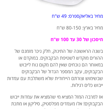
מחיר באליאקספרס: 49 ש"ח
מחיר בארץ: 80-150 ש"ח
חיסכון של 30 עד 100 ש"ח
בשנה הראשונה של התינוק, חלק ניכר מזמנם של
ההורים מוקדש לשטיפת הבקבוקים. במוקדם או
במאוחר הם נוכחים שאין להם מקום נוח לייבוש
הבקבוקים, עקב המספר הגדול של הבקבוקים
שבשימוש וצורתם הייחודית שלא משתלבת עם עמדות
ייבוש כלים רגילות.
אז למרבה המזל המציא מי שהמציא את עמדות ייבוש
הבקבוקים! אלו מעמדים מפלסטיק, סיליקון או מתכת