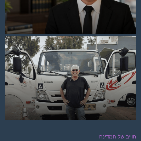
הוייב של המדינה