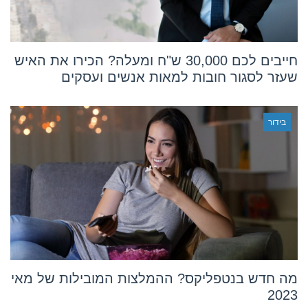
חייבים לכם 30,000 ש"ח ומעלה? הכירו את האיש
שעזר לסגור חובות למאות אנשים ועסקים
בידור
מה חדש בנטפליקס? ההמלצות המובילות של מאי
2023