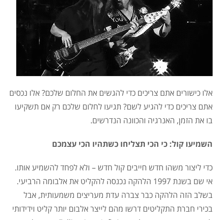
אלו כישורים אתם צריכים כדי להגשים את החלום שלכם? אלו נכסים
אתם צריכים כדי להגיע לשם? תגיעו לחלום שלכם רק אם תשקיעו
בו את הזמן, האנרגיה והכוונה הנדרשים.
השמיעו קול: כי הכי תצליחו כשתהיו הכי עצמכם
כדי ליצור משהו חדש חייבים קול חדש – ולא לפחד להשמיע אותו.
אי שם בשנת 1997 הלהקה נכנסה להקליט את אלבומה הרביעי.
בשלב הזה הלהקה כבר צברה עדת מעריצים משמעותית, אבל
בכירי חברת התקליטים דרשו מהם לייצר אלבום יותר קליט וידידותי