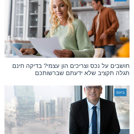
חושבים על נכס וצריכים הון עצמי? בדיקה חינם
תגלה תקציב שלא ידעתם שברשותכם
ביזנס