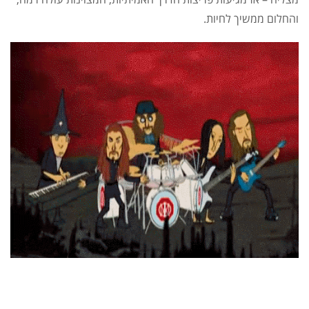
והחלום ממשיך לחיות.