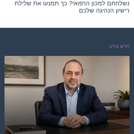
נשלחתם למכון הרפואי? כך תמנעו את שלילת
רישיון הנהיגה שלכם
חדש בוייב