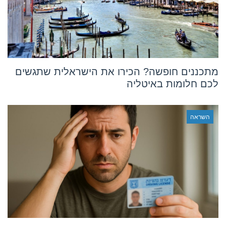
מתכננים חופשה? הכירו את הישראלית שתגשים
לכם חלומות באיטליה
השראה