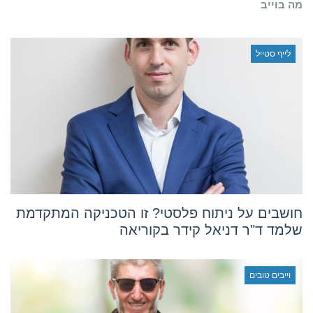
מה בוייב
לייף סטייל
חושבים על ניתוח פלסטי? זו הטכניקה המתקדמת
שלמד ד"ר דניאל קידר בקוריאה
וייבים טובים