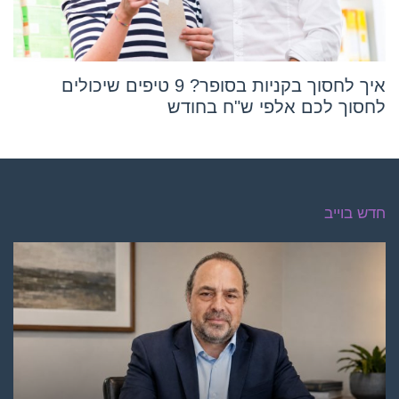
איך לחסוך בקניות בסופר? 9 טיפים שיכולים
לחסוך לכם אלפי ש"ח בחודש
חדש בוייב