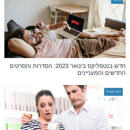
חדש בנטפליקס בינואר 2023: הסדרות והסרטים
החדשים והמעניינים
לייף סטייל