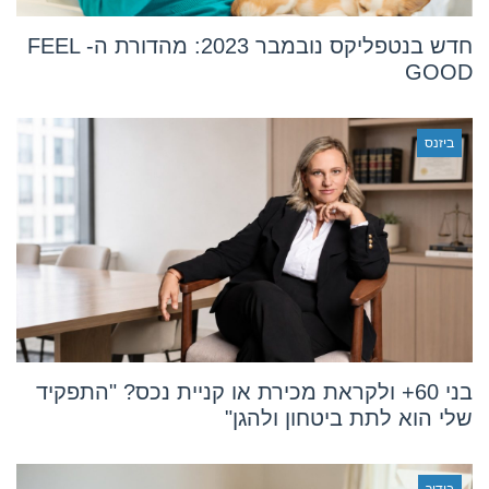
חדש בנטפליקס נובמבר 2023: מהדורת ה- FEEL
GOOD
ביזנס
בני 60+ ולקראת מכירת או קניית נכס? "התפקיד
שלי הוא לתת ביטחון ולהגן"
בידור