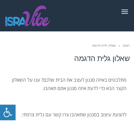
תפריט
ראשי
»
שאלון גלית הדגמה
שאלון גלית הדגמה
מתלבטים באיזה סגנון לעצב את הבית שלכם? ענו על השאלון
הקצר הבא כדי לדעת איזה סגנון אתם תאהבו.
פתח סרגל
להצעת עיצוב בסגנון שתאהבו צרו קשר עם גלית צרפתי.