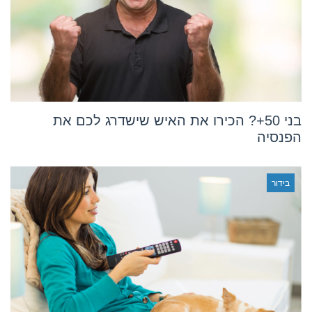
בני 50+? הכירו את האיש שישדרג לכם את
הפנסיה
בידור