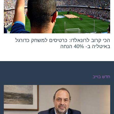
הכי קרוב לרונאלדו: כרטיסים למשחק כדורגל
באיטליה ב- 40% הנחה
חדש בוייב