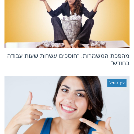
מהפכת המשמרות: "חוסכים עשרות שעות עבודה
בחודש"
לייף סטייל