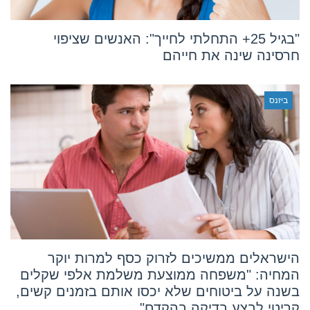
"בגיל 25+ התחלתי לחייך": האנשים שציפוי
חרסינה שינה את חייהם
ביזנס
הישראלים ממשיכים לזרוק כסף למרות יוקר
המחיה: "משפחה ממוצעת משלמת אלפי שקלים
בשנה על ביטוחים שלא יכסו אותם בזמנים קשים,
קריטי לבצע בדיקה בהקדם"