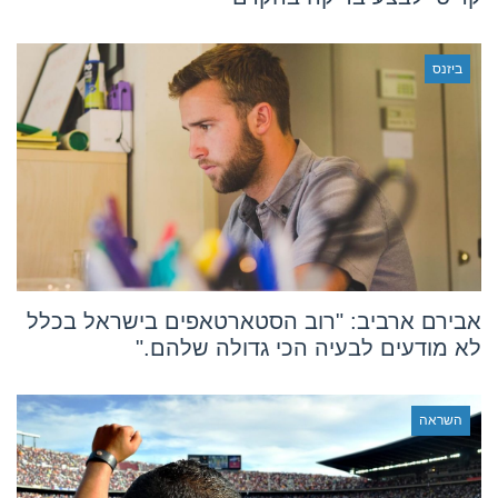
ביזנס
אבירם ארביב: "רוב הסטארטאפים בישראל בכלל
לא מודעים לבעיה הכי גדולה שלהם."
השראה