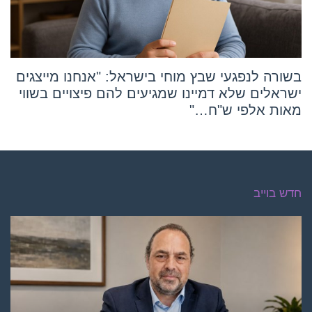
בשורה לנפגעי שבץ מוחי בישראל: "אנחנו מייצגים
ישראלים שלא דמיינו שמגיעים להם פיצויים בשווי
מאות אלפי ש"ח…"
חדש בוייב