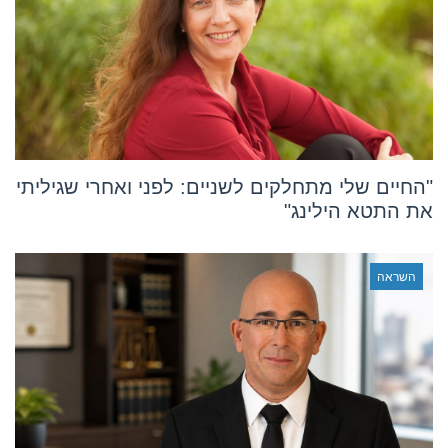
"החיים שלי מתחלקים לשניים: לפני ואחרי שגיליתי
את התטא הילינג"
השראה