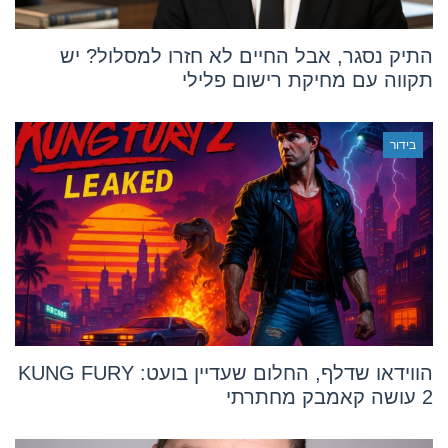
התיק נסגר, אבל החיים לא חזרו למסלול? יש
תקווה עם מחיקת רישום פלילי
בידור
הווידאו שדלף, החלום שעדיין בועט: KUNG FURY
2 עושה קאמבק מחתרתי