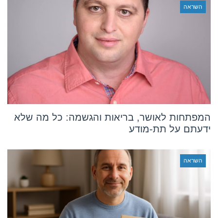
השראה
המפתחות לאושר, בריאות והגשמה: כל מה שלא
ידעתם על תת-מודע
השראה