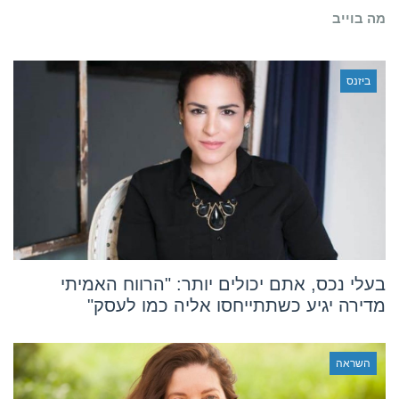
עם
מה בוייב
מינימום
דרמה
ובתי
משפט
ביזנס
בעלי נכס, אתם יכולים יותר: "הרווח האמיתי
מדירה יגיע כשתתייחסו אליה כמו לעסק"
השראה