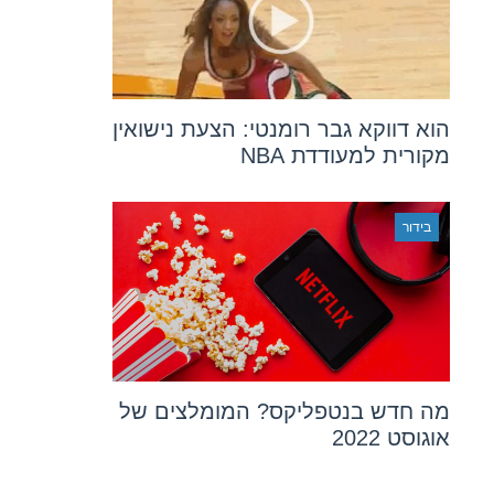
הוא דווקא גבר רומנטי: הצעת נישואין
מקורית למעודדת NBA
בידור
מה חדש בנטפליקס? המומלצים של
אוגוסט 2022