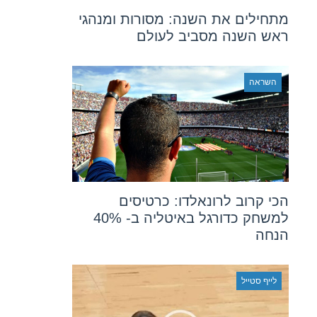
מתחילים את השנה: מסורות ומנהגי
ראש השנה מסביב לעולם
השראה
הכי קרוב לרונאלדו: כרטיסים
למשחק כדורגל באיטליה ב- 40%
הנחה
לייף סטייל