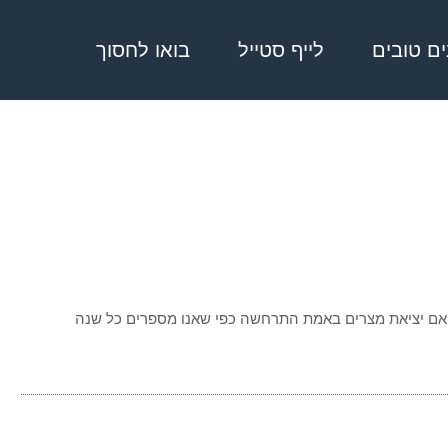
בים טובים
לייף סטייל
בואו לחסוך
 האם יציאת מצרים באמת התרחשה כפי שאנו מספרים כל שנה