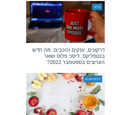
בידור
דרקונים, ענקים וכוכבים: מה חדש
בנטפליקס, דיסני פלוס ושאר
הערוצים בספטמבר 2022?
וייבים טובים