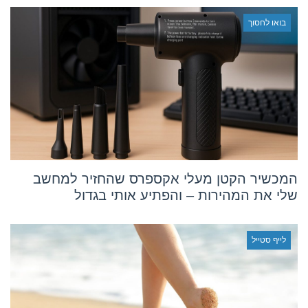
בואו לחסוך
המכשיר הקטן מעלי אקספרס שהחזיר למחשב
שלי את המהירות – והפתיע אותי בגדול
לייף סטייל