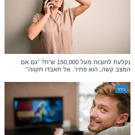
נקלעת לחובות מעל 150,000 ש"ח? "גם אם
המצב קשה, הוא פתיר. אל תאבדו תקווה"
בידור