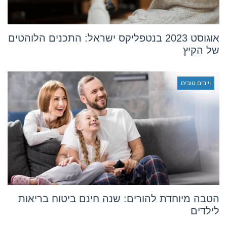
אוגוסט 2023 בנטפליקס ישראל: התכנים הלוהטים
של הקיץ
וייבים טובים
הטבה מיוחדת להורים: שנה חינם ביטוח בריאות
לילדים