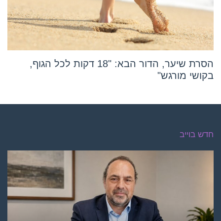
הסרת שיער, הדור הבא: "18 דקות לכל הגוף,
בקושי מורגש"
חדש בוייב