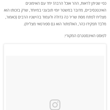
כפי שניתן לראות, ההר אוכל הרבה! יחד עם האימונים
האינטנסיביים, מדובר במשטר יומי תובעני במיוחד, שרק בזכותו הוא
מצליח לפתח מסת שריר כה גדולה ולעמוד בהישגיו הרבים (כאמור,
מלבד תפקידו כהר, האלפתור הוא גם ספורטאי מצליח).
לפוסט האינסטגרם המקורי: