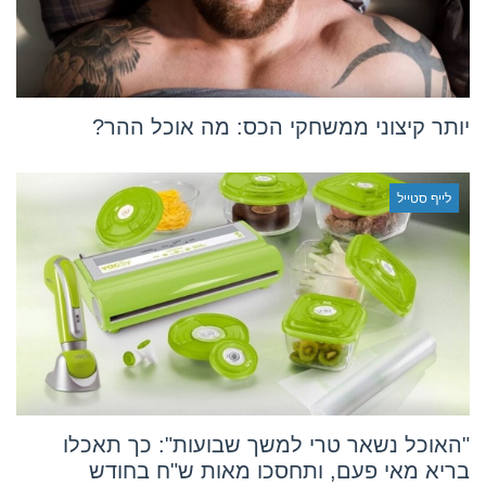
יותר קיצוני ממשחקי הכס: מה אוכל ההר?
לייף סטייל
"האוכל נשאר טרי למשך שבועות": כך תאכלו
בריא מאי פעם, ותחסכו מאות ש"ח בחודש