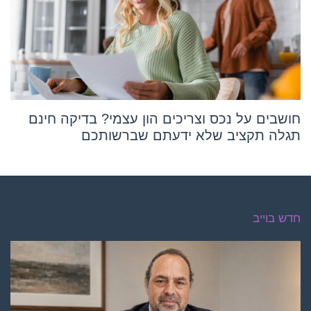
חושבים על נכס וצריכים הון עצמי? בדיקה חינם
תגלה תקציב שלא ידעתם שברשותכם
חדש בוייב