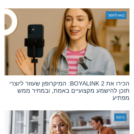
בואו לחסוך
הכירו את BOYALINK 2: המיקרופון שעוזר ליוצרי
תוכן להישמע מקצועיים באמת, ובמחיר ממש
מפתיע
ביזנס