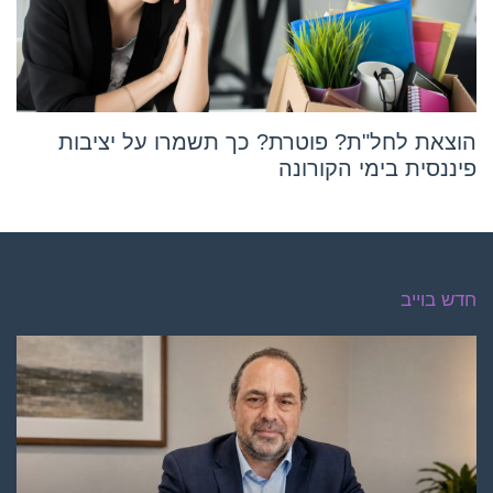
הוצאת לחל"ת? פוטרת? כך תשמרו על יציבות
פיננסית בימי הקורונה
חדש בוייב