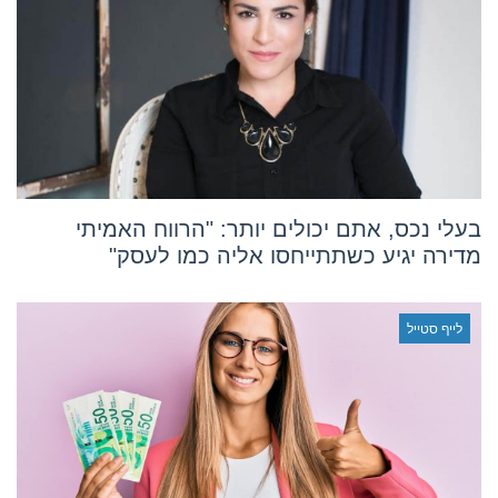
בעלי נכס, אתם יכולים יותר: "הרווח האמיתי
מדירה יגיע כשתתייחסו אליה כמו לעסק"
לייף סטייל