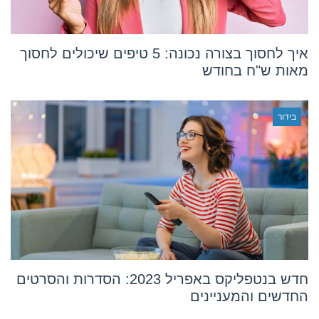
איך לחסוך בצורה נכונה: 5 טיפים שיכולים לחסוך
מאות ש"ח בחודש
בידור
חדש בנטפליקס באפריל 2023: הסדרות והסרטים
החדשים והמעניינים