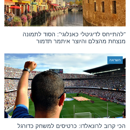
"להתייחס לדיגיטלי כאנלוגי": הסוד לתמונה
מנצחת מהצלם והיוצר איתמר תדמור
השראה
הכי קרוב לרונאלדו: כרטיסים למשחק כדורגל