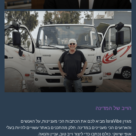
הוייב של המדינה
מגזין IsraVibe מביא לכם את הכתבות הכי מעניינות, על האנשים
והארועים הכי מעניינים במדינה. חלק מהתכנים באתר עשויים להיות בעלי
אופי שיווקי. כולם נכתבו כדי ליצור וייב טוב, עניין והנאה.