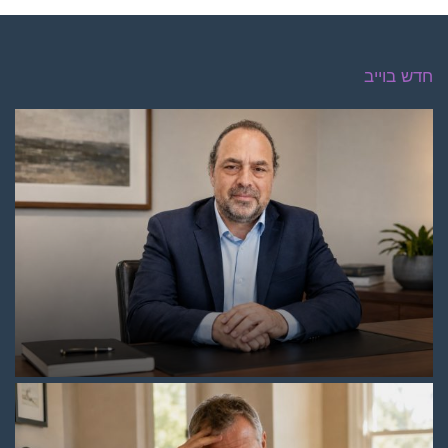
חדש בוייב