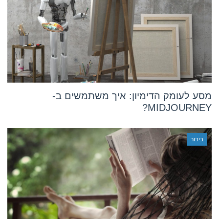
מסע לעומק הדימיון: איך משתמשים ב-
MIDJOURNEY?
בידור