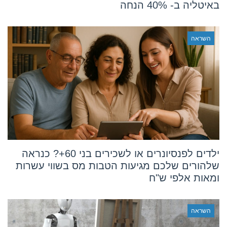
באיטליה ב- 40% הנחה
השראה
ילדים לפנסיונרים או לשכירים בני 60+? כנראה
שלהורים שלכם מגיעות הטבות מס בשווי עשרות
ומאות אלפי ש"ח
השראה